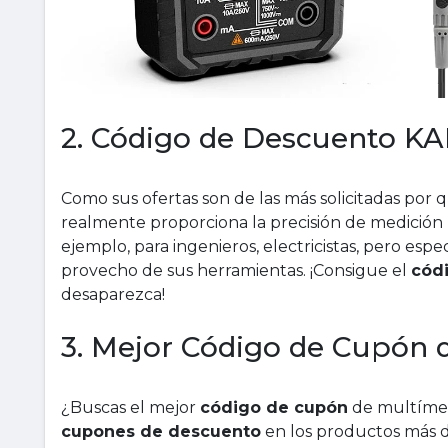
2. Código de Descuento 
Como sus ofertas son de las más solicitadas por 
realmente proporciona la precisión de medición 
ejemplo, para ingenieros, electricistas, pero es
provecho de sus herramientas. ¡Consigue el
cód
desaparezca!
3. Mejor Código de Cupón
¿Buscas el mejor
código de cupón
de multímet
cupones de descuento
en los productos más 