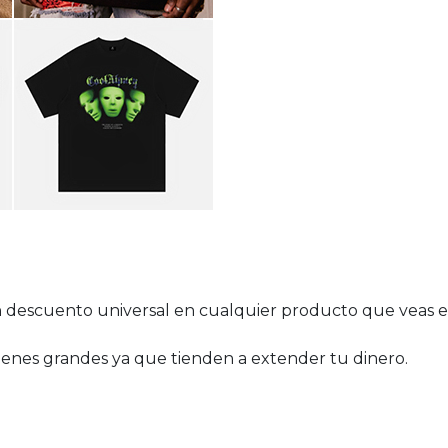
 descuento universal en cualquier producto que veas e
enes grandes ya que tienden a extender tu dinero.