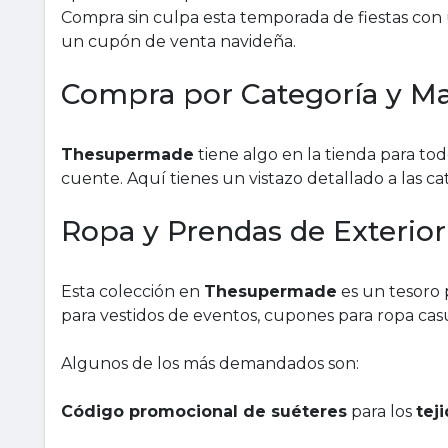
Compra sin culpa esta temporada de fiestas co
un cupón de venta navideña.
Compra por Categoría y Ma
Thesupermade
tiene algo en la tienda para tod
cuente. Aquí tienes un vistazo detallado a las c
Ropa y Prendas de Exterior
Esta colección en
Thesupermade
es un tesoro 
para vestidos de eventos, cupones para ropa ca
Algunos de los más demandados son:
Código promocional de suéteres
para los
tej