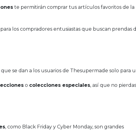
iones
te permitirán comprar tus artículos favoritos de la
para los compradores entusiastas que buscan prendas d
que se dan a los usuarios de Thesupermade solo para u
lecciones
o
colecciones especiales
, así que no pierda
es
, como Black Friday y Cyber Monday, son grandes