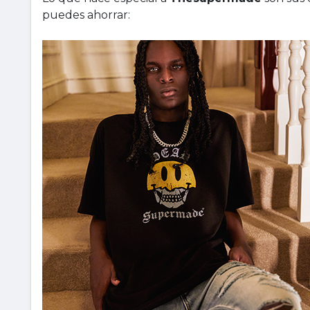
puedes ahorrar: