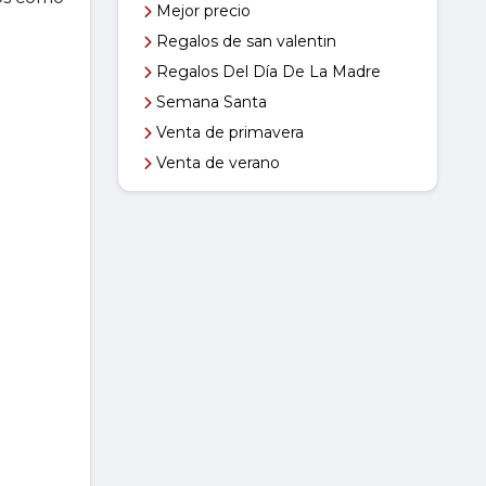
Mejor precio
Regalos de san valentin
Regalos Del Día De La Madre
Semana Santa
Venta de primavera
Venta de verano