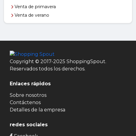
Venta de primavera
Venta de verano
Copyright © 2017-2025 ShoppingSpout.
Reservados todos los derechos.
Enlaces rápidos
Sobre nosotros
Contáctenos
Detalles de la empresa
redes sociales