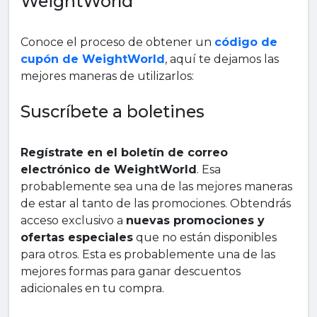
WeightWorld
Conoce el proceso de obtener un
código de
cupón de WeightWorld
, aquí te dejamos las
mejores maneras de utilizarlos:
Suscríbete a boletines
Regístrate en el boletín de correo
electrónico de WeightWorld
. Esa
probablemente sea una de las mejores maneras
de estar al tanto de las promociones. Obtendrás
acceso exclusivo a
nuevas promociones y
ofertas especiales
que no están disponibles
para otros. Esta es probablemente una de las
mejores formas para ganar descuentos
adicionales en tu compra.