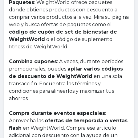
Paquetes
: WeightWorld ofrece paquetes
donde obtienes productos con descuento al
comprar varios productos a la vez. Mira su página
web y busca ofertas de paquetes como el
código de cupón de set de bienestar de
WeightWorld
o el código de suplemento
fitness de WeightWorld.
Combina cupones
: A veces, durante períodos
promocionales, puedes
apilar varios códigos
de descuento de WeightWorld
en una sola
transacción. Encuentra los términos y
condiciones para alinearlos y maximizar tus
ahorros.
Compra durante eventos especiales
:
Aprovecha las
ofertas de temporada o ventas
flash
en WeightWorld. Compra ese artículo
adicional con descuento con la ayuda de un