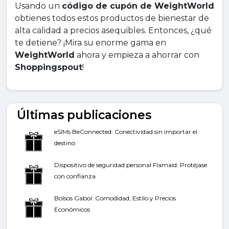
Usando un
código de cupón de WeightWorld
obtienes todos estos productos de bienestar de
alta calidad a precios asequibles. Entonces, ¿qué
te detiene? ¡Mira su enorme gama en
WeightWorld
ahora y empieza a ahorrar con
Shoppingspout
!
Últimas publicaciones
eSIMs BeConnected: Conectividad sin importar el
destino
Dispositivo de seguridad personal Flamaid: Protéjase
con confianza
Bolsos Gabol: Comodidad, Estilo y Precios
Económicos