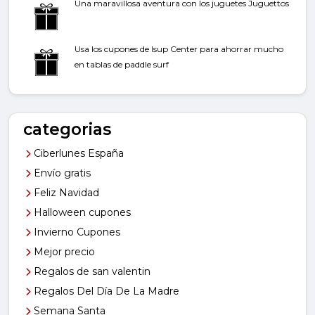
Una maravillosa aventura con los juguetes Juguettos
Usa los cupones de Isup Center para ahorrar mucho
en tablas de paddle surf
categorias
Ciberlunes España
Envío gratis
Feliz Navidad
Halloween cupones
Invierno Cupones
Mejor precio
Regalos de san valentin
Regalos Del Día De La Madre
Semana Santa