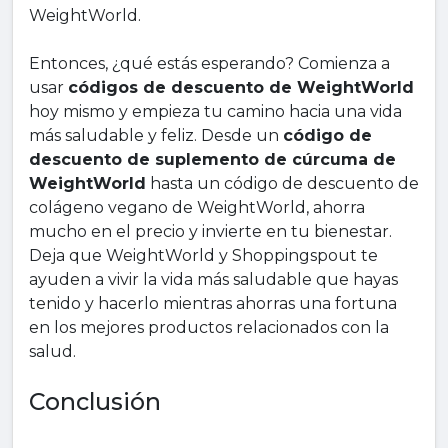
WeightWorld.
Entonces, ¿qué estás esperando? Comienza a
usar
códigos de descuento de WeightWorld
hoy mismo y empieza tu camino hacia una vida
más saludable y feliz. Desde un
código de
descuento de suplemento de cúrcuma de
WeightWorld
hasta un código de descuento de
colágeno vegano de WeightWorld, ahorra
mucho en el precio y invierte en tu bienestar.
Deja que WeightWorld y Shoppingspout te
ayuden a vivir la vida más saludable que hayas
tenido y hacerlo mientras ahorras una fortuna
en los mejores productos relacionados con la
salud.
Conclusión