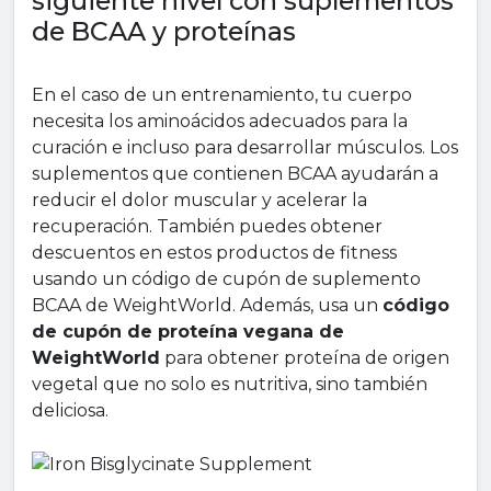
siguiente nivel con suplementos
de BCAA y proteínas
En el caso de un entrenamiento, tu cuerpo
necesita los aminoácidos adecuados para la
curación e incluso para desarrollar músculos. Los
suplementos que contienen BCAA ayudarán a
reducir el dolor muscular y acelerar la
recuperación. También puedes obtener
descuentos en estos productos de fitness
usando un código de cupón de suplemento
BCAA de WeightWorld. Además, usa un
código
de cupón de proteína vegana de
WeightWorld
para obtener proteína de origen
vegetal que no solo es nutritiva, sino también
deliciosa.