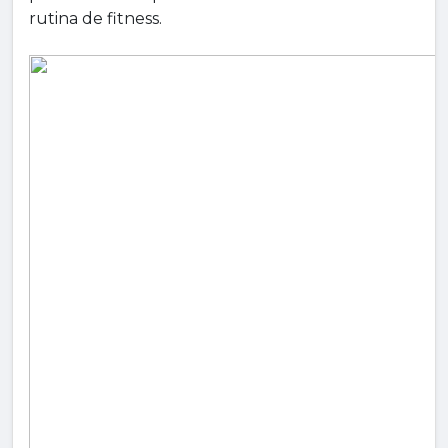
rutina de fitness.