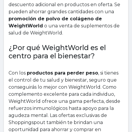
descuento adicional en productos en oferta. Se
pueden ahorrar grandes cantidades con una
promoción de polvo de colágeno de
WeightWorld
o una venta de suplementos de
salud de WeightWorld.
¿Por qué WeightWorld es el
centro para el bienestar?
Con los
productos para perder peso
, si tienes
el control de tu salud y bienestar, seguro que
conseguirás lo mejor con WeightWorld. Como
complemento excelente para cada individuo,
WeightWorld ofrece una gama perfecta, desde
refuerzos inmunológicos hasta apoyo para la
agudeza mental. Las ofertas exclusivas de
Shoppingspout también te brindan una
oportunidad para ahorrar y comprar en