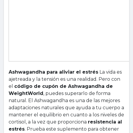
Ashwagandha para aliviar el estrés
La vida es
ajetreada y la tensión es una realidad. Pero con
el
código de cupón de Ashwagandha de
WeightWorld
, puedes superarlo de forma
natural. El Ashwagandha es una de las mejores
adaptaciones naturales que ayuda a tu cuerpo a
mantener el equilibrio en cuanto a los niveles de
cortisol, a la vez que proporciona
resistencia al
estrés
. Prueba este suplemento para obtener