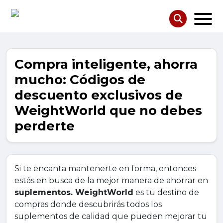
Compra inteligente, ahorra
mucho: Códigos de
descuento exclusivos de
WeightWorld que no debes
perderte
Si te encanta mantenerte en forma, entonces
estás en busca de la mejor manera de ahorrar en
suplementos. WeightWorld
es tu destino de
compras donde descubrirás todos los
suplementos de calidad que pueden mejorar tu