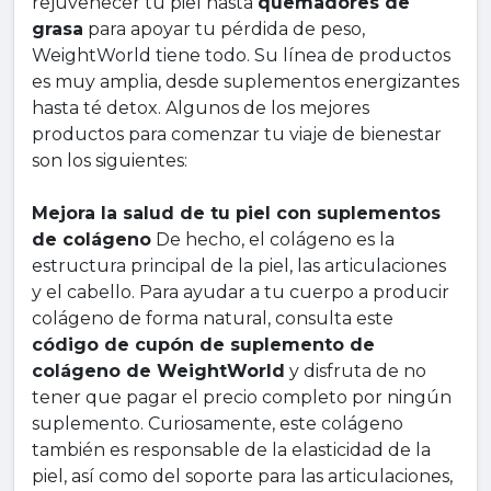
rejuvenecer tu piel hasta
quemadores de
grasa
para apoyar tu pérdida de peso,
WeightWorld tiene todo. Su línea de productos
es muy amplia, desde suplementos energizantes
hasta té detox. Algunos de los mejores
productos para comenzar tu viaje de bienestar
son los siguientes:
Mejora la salud de tu piel con suplementos
de colágeno
De hecho, el colágeno es la
estructura principal de la piel, las articulaciones
y el cabello. Para ayudar a tu cuerpo a producir
colágeno de forma natural, consulta este
código de cupón de suplemento de
colágeno de WeightWorld
y disfruta de no
tener que pagar el precio completo por ningún
suplemento. Curiosamente, este colágeno
también es responsable de la elasticidad de la
piel, así como del soporte para las articulaciones,