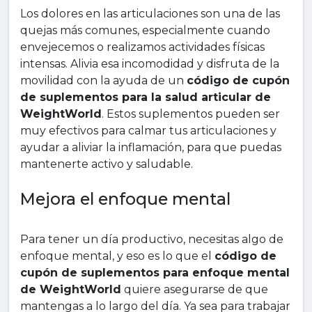
Los dolores en las articulaciones son una de las
quejas más comunes, especialmente cuando
envejecemos o realizamos actividades físicas
intensas. Alivia esa incomodidad y disfruta de la
movilidad con la ayuda de un
código de cupón
de suplementos para la salud articular de
WeightWorld
. Estos suplementos pueden ser
muy efectivos para calmar tus articulaciones y
ayudar a aliviar la inflamación, para que puedas
mantenerte activo y saludable.
Mejora el enfoque mental
Para tener un día productivo, necesitas algo de
enfoque mental, y eso es lo que el
código de
cupón de suplementos para enfoque mental
de WeightWorld
quiere asegurarse de que
mantengas a lo largo del día. Ya sea para trabajar