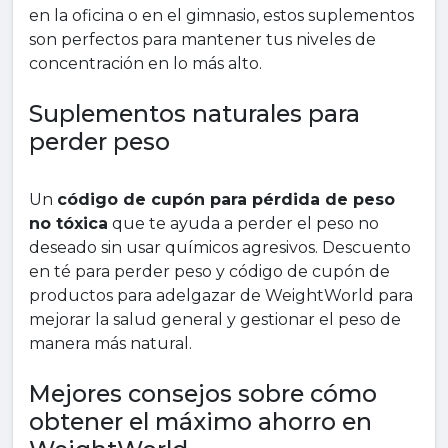
en la oficina o en el gimnasio, estos suplementos
son perfectos para mantener tus niveles de
concentración en lo más alto.
Suplementos naturales para
perder peso
Un
código de cupón para pérdida de peso
no tóxica
que te ayuda a perder el peso no
deseado sin usar químicos agresivos. Descuento
en té para perder peso y código de cupón de
productos para adelgazar de WeightWorld para
mejorar la salud general y gestionar el peso de
manera más natural.
Mejores consejos sobre cómo
obtener el máximo ahorro en