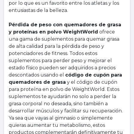
por lo que es un favorito entre los atletas y los
entusiastas de la belleza.
Pérdida de peso con quemadores de grasa
y proteínas en polvo WeightWorld
ofrece
una gama de suplementos para quemar grasa
de alta calidad para la pérdida de peso y
potenciadores de fitness. Todos estos
suplementos para perder peso y mejorar el
estado físico pueden ser adquiridos a precios
descontados usando el
código de cupón para
quemadores de grasa
y el código de cupón
para proteína en polvo de WeightWorld. Estos
suplementos te ayudarán no solo a perder la
grasa corporal no deseada, sino también a
desarrollar músculos y facilitar su recuperación.
Ya sea que vayas al gimnasio o simplemente
quieras aumentar tu metabolismo, estos
productos complementarán definitivamente tu