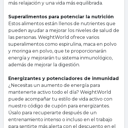
más relajación y una vida más equilibrada.
Superalimentos para potenciar la nutrición
Estos alimentos están llenos de nutrientes que
pueden ayudar a mejorar los niveles de salud de
las personas. WeightWorld ofrece varios
superalimentos como espirulina, maca en polvo
y moringa en polvo, que te proporcionarán
energía y mejorarán tu sistema inmunológico,
además de mejorar la digestión.
Energizantes y potenciadores de inmunidad
¿Necesitas un aumento de energía para
mantenerte activo todo el día? WeightWorld
puede acompañar tu estilo de vida activo con
nuestro código de cupón para energizantes.
Úsalo para recuperarte después de un
entrenamiento intenso o incluso en el trabajo
para sentirte más alerta con el descuento en el