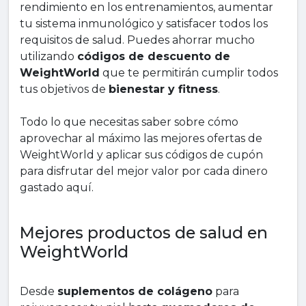
rendimiento en los entrenamientos, aumentar
tu sistema inmunológico y satisfacer todos los
requisitos de salud. Puedes ahorrar mucho
utilizando
códigos de descuento de
WeightWorld
que te permitirán cumplir todos
tus objetivos de
bienestar y fitness
.
Todo lo que necesitas saber sobre cómo
aprovechar al máximo las mejores ofertas de
WeightWorld y aplicar sus códigos de cupón
para disfrutar del mejor valor por cada dinero
gastado aquí.
Mejores productos de salud en
WeightWorld
Desde
suplementos de colágeno
para