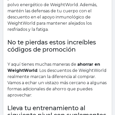
polvo energético de WeightWorld. Además,
mantén las defensas de tu cuerpo con el
descuento en el apoyo inmunológico de
WeightWorld para mantener alejados los
resfriados y la fatiga.
No te pierdas estos increíbles
códigos de promoción
Y aquí tienes muchas maneras de
ahorrar en
WeightWorld
. Los descuentos de WeightWorld
realmente marcan la diferencia al comprar.
Vamos a echar un vistazo más cercano a algunas
formas adicionales de ahorro que puedes
aprovechar:
Lleva tu entrenamiento al