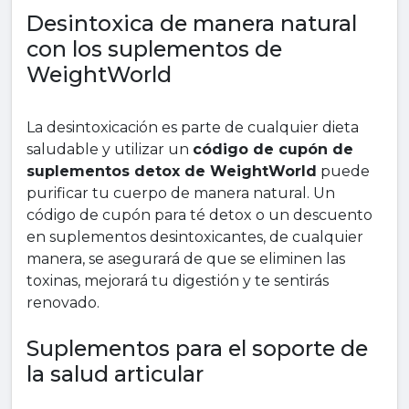
Desintoxica de manera natural
con los suplementos de
WeightWorld
La desintoxicación es parte de cualquier dieta
saludable y utilizar un
código de cupón de
suplementos detox de WeightWorld
puede
purificar tu cuerpo de manera natural. Un
código de cupón para té detox o un descuento
en suplementos desintoxicantes, de cualquier
manera, se asegurará de que se eliminen las
toxinas, mejorará tu digestión y te sentirás
renovado.
Suplementos para el soporte de
la salud articular