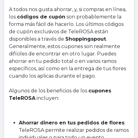
A todos nos gusta ahorrar, y, si compras en línea,
los
códigos de cupón
son probablemente la
forma más fácil de hacerlo. Los últimos códigos
de cupón exclusivos de TeleROSA están
disponibles a través de
Shoppingspout
.
Generalmente, estos cupones son realmente
difíciles de encontrar en otro lugar. Puedes
ahorrar en tu pedido total o en varios ramos
específicos, así como en la entrega de tus flores
cuando los aplicas durante el pago.
Algunos de los beneficios de los
cupones
TeleROSA
incluyen:
Ahorrar dinero en tus pedidos de flores
:
TeleROSA permite realizar pedidos de ramos
individuales o para todo un evento,