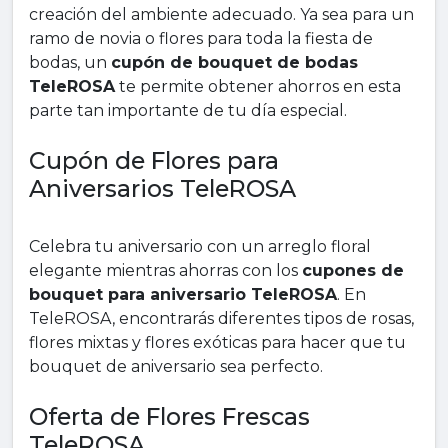
creación del ambiente adecuado. Ya sea para un
ramo de novia o flores para toda la fiesta de
bodas, un
cupón de bouquet de bodas
TeleROSA
te permite obtener ahorros en esta
parte tan importante de tu día especial.
Cupón de Flores para
Aniversarios TeleROSA
Celebra tu aniversario con un arreglo floral
elegante mientras ahorras con los
cupones de
bouquet para aniversario TeleROSA
. En
TeleROSA, encontrarás diferentes tipos de rosas,
flores mixtas y flores exóticas para hacer que tu
bouquet de aniversario sea perfecto.
Oferta de Flores Frescas
TeleROSA