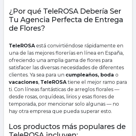
¿Por qué TeleROSA Debería Ser
Tu Agencia Perfecta de Entrega
de Flores?
TeleROSA
está convirtiéndose rápidamente en
una de las mejores florerías en línea en España,
ofreciendo una amplia gama de flores para
satisfacer las diversas necesidades de diferentes
clientes. Ya sea para un
cumpleaños, boda
o
vacaciones
,
TeleROSA
tiene el mejor ramo para
ti. Con líneas fantásticas de arreglos florales —
desde rosas, orquídeas, lirios y esas flores de
temporada, por mencionar solo algunas — no
hay otra empresa que pueda superar esto.
Los productos más populares de
TeleROSA incluyen: