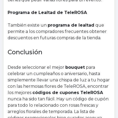
Programa de Lealtad de TeleROSA
También existe un
programa de lealtad
que
permite a los compradores frecuentes obtener
descuentos en futuras compras de la tienda.
Conclusión
Desde seleccionar el mejor
bouquet
para
celebrar un cumpleaños o aniversario, hasta
simplemente llevar una chispa de luz a tu hogar
con las hermosas flores de TeleROSA, encontrar
los mejores
códigos de cupones TeleROSA
nunca ha sido tan fácil. Hay un código de cupón
para todo lo relacionado con rosas frescas y
arreglos florales de temporada. La lista de
códigos promocionales bien curados asegura