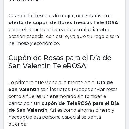
Cuando lo fresco es lo mejor, necesitarás una
oferta de cupón de flores frescas TeleROSA
para celebrar tu aniversario o cualquier otra
ocasión especial con estilo, ya que tu regalo será
hermoso y económico.
Cupón de Rosas para el Día de
San Valentín TeleROSA
Lo primero que viene a la mente en el
Día de
San Valentín
son las flores. Puedes enviar rosas
como si fueras un enamorado sin romper el
banco con un
cupón de TeleROSA para el Día
de San Valentín
. Así es como ahorras dinero y
haces que esa persona especial se sienta
querida.