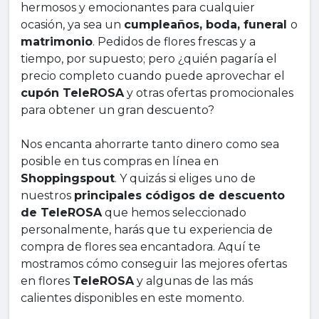
hermosos y emocionantes para cualquier
ocasión, ya sea un
cumpleaños, boda, funeral
o
matrimonio
. Pedidos de flores frescas y a
tiempo, por supuesto; pero ¿quién pagaría el
precio completo cuando puede aprovechar el
cupón TeleROSA
y otras ofertas promocionales
para obtener un gran descuento?
Nos encanta ahorrarte tanto dinero como sea
posible en tus compras en línea en
Shoppingspout
. Y quizás si eliges uno de
nuestros
principales códigos de descuento
de TeleROSA
que hemos seleccionado
personalmente, harás que tu experiencia de
compra de flores sea encantadora. Aquí te
mostramos cómo conseguir las mejores ofertas
en flores
TeleROSA
y algunas de las más
calientes disponibles en este momento.