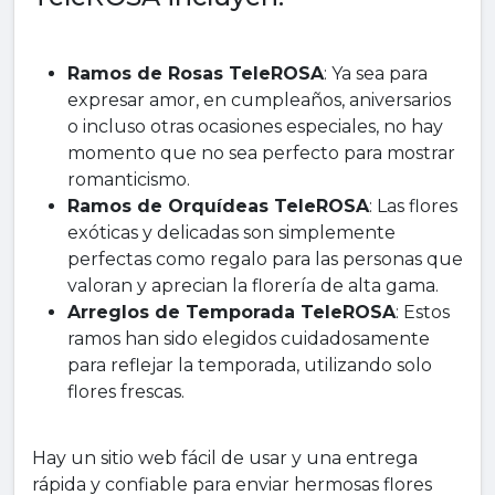
Ramos de Rosas TeleROSA
: Ya sea para
expresar amor, en cumpleaños, aniversarios
o incluso otras ocasiones especiales, no hay
momento que no sea perfecto para mostrar
romanticismo.
Ramos de Orquídeas TeleROSA
: Las flores
exóticas y delicadas son simplemente
perfectas como regalo para las personas que
valoran y aprecian la florería de alta gama.
Arreglos de Temporada TeleROSA
: Estos
ramos han sido elegidos cuidadosamente
para reflejar la temporada, utilizando solo
flores frescas.
Hay un sitio web fácil de usar y una entrega
rápida y confiable para enviar hermosas flores