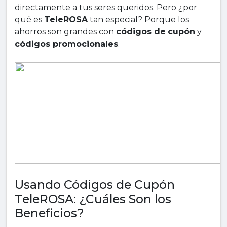
directamente a tus seres queridos. Pero ¿por
qué es
TeleROSA
tan especial? Porque los
ahorros son grandes con
códigos de
cupón
y
códigos promocionales
.
Usando Códigos de Cupón
TeleROSA: ¿Cuáles Son los
Beneficios?