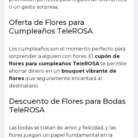
o un gesto sorpresa.
Oferta de Flores para
Cumpleaños TeleROSA
Los cumpleaños son el momento perfecto para
sorprender a alguien con flores. El
cupón de
flores para cumpleaños TeleROSA
te permite
ahorrar dinero en un
bouquet vibrante de
flores
que seguramente encantará al
destinatario.
Descuento de Flores para Bodas
TeleROSA
Las bodas se tratan de amor y felicidad, y las
flores juegan un papel fundamental en la