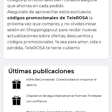
que ahorres en cada pedido.
Asegúrate de aprovechar estos exclusivos
códigos promocionales de TeleROSA
la
próxima vez que compres, y no olvides iniciar
sesión en Shoppingspout para recibir nuevas
actualizaciones sobre ofertas, descuentos y
códigos promocionales. Ya sea para amor, vida o
pérdida, TeleROSA te tiene cubierto.
Últimas publicaciones
eSIMs BeConnected: Conectividad sin importar el
destino
Dispositivo de seguridad personal Flamaid: Protéjase
con confianza
Bolsos Gabol: Comodidad, Estilo y Precios