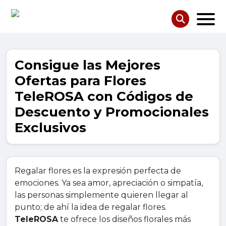
Consigue las Mejores
Ofertas para Flores
TeleROSA con Códigos de
Descuento y Promocionales
Exclusivos
Regalar flores es la expresión perfecta de
emociones. Ya sea amor, apreciación o simpatía,
las personas simplemente quieren llegar al
punto; de ahí la idea de regalar flores.
TeleROSA
te ofrece los diseños florales más