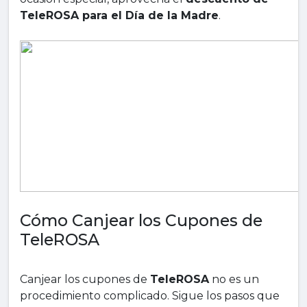
TeleROSA para el Día de la Madre
.
Cómo Canjear los Cupones de
TeleROSA
Canjear los cupones de
TeleROSA
no es un
procedimiento complicado. Sigue los pasos que