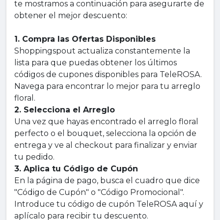
te mostramos a continuación para asegurarte de
obtener el mejor descuento:
1. Compra las Ofertas Disponibles
Shoppingspout actualiza constantemente la
lista para que puedas obtener los últimos
códigos de cupones disponibles para TeleROSA.
Navega para encontrar lo mejor para tu arreglo
floral.
2. Selecciona el Arreglo
Una vez que hayas encontrado el arreglo floral
perfecto o el bouquet, selecciona la opción de
entrega y ve al checkout para finalizar y enviar
tu pedido.
3. Aplica tu Código de Cupón
En la página de pago, busca el cuadro que dice
"Código de Cupón" o "Código Promocional".
Introduce tu código de cupón TeleROSA aquí y
aplícalo para recibir tu descuento.