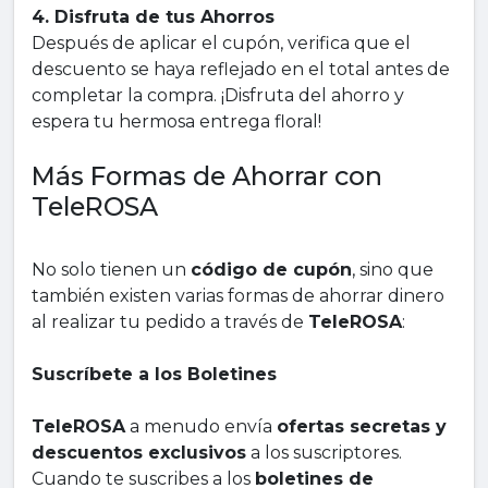
4. Disfruta de tus Ahorros
Después de aplicar el cupón, verifica que el
descuento se haya reflejado en el total antes de
completar la compra. ¡Disfruta del ahorro y
espera tu hermosa entrega floral!
Más Formas de Ahorrar con
TeleROSA
No solo tienen un
código de cupón
, sino que
también existen varias formas de ahorrar dinero
al realizar tu pedido a través de
TeleROSA
:
Suscríbete a los Boletines
TeleROSA
a menudo envía
ofertas secretas y
descuentos exclusivos
a los suscriptores.
Cuando te suscribes a los
boletines de