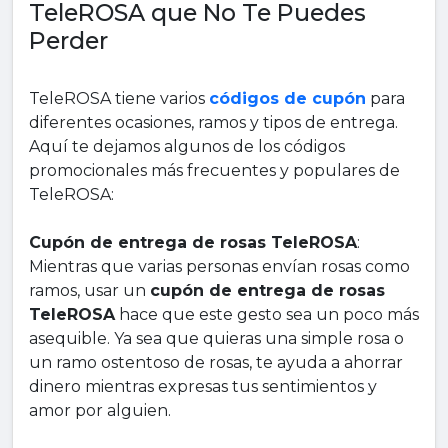
TeleROSA que No Te Puedes
Perder
TeleROSA tiene varios
códigos de cupón
para
diferentes ocasiones, ramos y tipos de entrega.
Aquí te dejamos algunos de los códigos
promocionales más frecuentes y populares de
TeleROSA:
Cupón de entrega de rosas TeleROSA
:
Mientras que varias personas envían rosas como
ramos, usar un
cupón de entrega de rosas
TeleROSA
hace que este gesto sea un poco más
asequible. Ya sea que quieras una simple rosa o
un ramo ostentoso de rosas, te ayuda a ahorrar
dinero mientras expresas tus sentimientos y
amor por alguien.