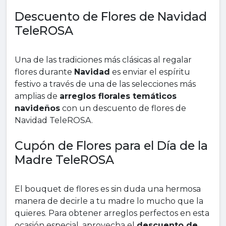
Descuento de Flores de Navidad
TeleROSA
Una de las tradiciones más clásicas al regalar
flores durante
Navidad
es enviar el espíritu
festivo a través de una de las selecciones más
amplias de
arreglos florales temáticos
navideños
con un descuento de flores de
Navidad TeleROSA.
Cupón de Flores para el Día de la
Madre TeleROSA
El bouquet de flores es sin duda una hermosa
manera de decirle a tu madre lo mucho que la
quieres. Para obtener arreglos perfectos en esta
ocasión especial, aprovecha el
descuento de