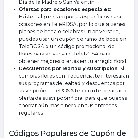
Día de la Madre o San Valentín.
Ofertas para ocasiones especiales
:
Existen algunos cupones específicos para
ocasiones en TeleROSA, por lo que si tienes
planes de boda o celebras un aniversario,
puedes usar un cupón de ramo de boda en
TeleROSA o un código promocional de
flores para aniversario TeleROSA para
obtener mejores ofertas en tu arreglo floral.
Descuentos por lealtad y suscripción
: Si
compras flores con frecuencia, te interesarán
sus programas de lealtad y descuentos por
suscripción. TeleROSA te permite crear una
oferta de suscripción floral para que puedas
ahorrar aún más dinero en tus entregas
regulares.
Códigos Populares de Cupón de