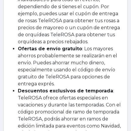
dependiendo de si tienes el cupón. Por
ejemplo, puedes usar el cupón de entrega
de rosas TeleROSA para obtener tus rosas a
precios de mayoreo o un cupón de entrega
de orquídeas TeleROSA para obtener tus
orquídeas a precios rebajados.
Ofertas de envío gratuito
: Los mayores
ahorros probablemente se realizarán en el
envío. Puedes ahorrar mucho dinero,
especialmente usando el código de envío
gratuito de TeleROSA para opciones de
entrega exprés.
Descuentos exclusivos de temporada
:
TeleROSA ofrece ofertas especiales en
vacaciones y durante las temporadas. Con el
código promocional de ramo de temporada
TeleROSA, podrás ahorrar en ramos de
edición limitada para eventos como Navidad,