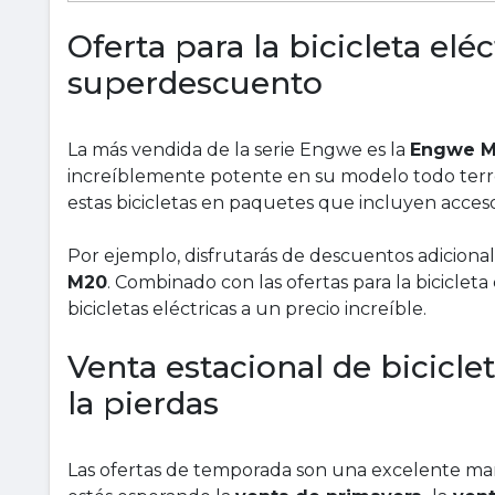
Oferta para la bicicleta el
superdescuento
La más vendida de la serie Engwe es la
Engwe 
increíblemente potente en su modelo todo terre
estas bicicletas en paquetes que incluyen acceso
Por ejemplo, disfrutarás de descuentos adicional
M20
. Combinado con las ofertas para la biciclet
bicicletas eléctricas a un precio increíble.
Venta estacional de bicicle
la pierdas
Las ofertas de temporada son una excelente mane