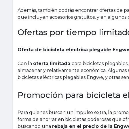
Además, también podrás encontrar ofertas de paq
que incluyen accesorios gratuitos, y en algunos 
Ofertas por tiempo limitad
Oferta de bicicleta eléctrica plegable Engw
Con la
oferta limitada
para bicicletas plegables
almacenar y relativamente económica. Algunas
bicicletas eléctricas plegables Engwe, y otras se
Promoción para bicicleta 
Para quienes buscan un impulso extra, la promo
forma de ahorrar en bicicletas poderosas que of
buscando una
rebaja en el precio de la Eng