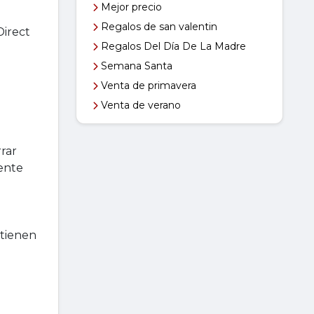
Mejor precio
Regalos de san valentin
Direct
Regalos Del Día De La Madre
Semana Santa
Venta de primavera
Venta de verano
rar
mente
 tienen