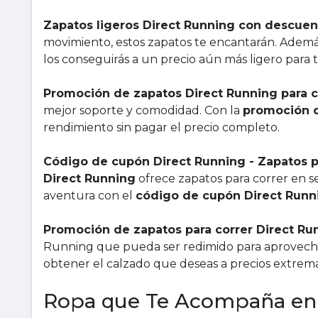
Zapatos ligeros Direct Running con descuen
movimiento, estos zapatos te encantarán. Ademá
los conseguirás a un precio aún más ligero para tu
Promoción de zapatos Direct Running para 
mejor soporte y comodidad. Con la
promoción d
rendimiento sin pagar el precio completo.
Código de cupón Direct Running - Zapatos p
Direct Running
ofrece zapatos para correr en se
aventura con el
código de cupón Direct Runn
Promoción de zapatos para correr Direct Ru
Running que pueda ser redimido para aprovechar 
obtener el calzado que deseas a precios extre
Ropa que Te Acompaña en