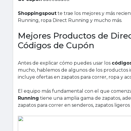
Shoppingspout
te trae los mejores y más recie
Running, ropa Direct Running y mucho más.
Mejores Productos de Dire
Códigos de Cupón
Antes de explicar cómo puedes usar los
código
mucho, hablemos de algunos de los productos i
incluye ofertas en zapatos para correr, ropa y acc
El equipo más fundamental con el que comenzar
Running
tiene una amplia gama de zapatos, ade
zapatos para correr en senderos, zapatos ligeros 