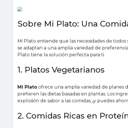
Sobre Mi Plato: Una Comid
Mi Plato entiende que las necesidades de todos 
se adaptan a una amplia variedad de preferencia
Plato tiene la solución perfecta para ti.
1. Platos Vegetarianos
Mi Plato
ofrece una amplia variedad de planes d
prefieren las dietas basadas en plantas. Los ingr
explosión de sabor a las comidas, ¡y puedes ahor
2. Comidas Ricas en Proteín