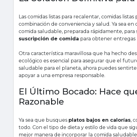
Las comidas listas para recalentar, comidas listas
combinación de conveniencia y salud. Ya sea en ca
comida saludable, preparada rápidamente, para 
suscripción de comida
para obtener entregas d
Otra característica maravillosa que ha hecho des
ecológico es esencial para asegurar que el futur
saludable para el planeta, ahora puedes sentir
apoyar a una empresa responsable.
El Último Bocado: Hace qu
Razonable
Ya sea que busques
platos bajos en calorías
, 
todo. Con el tipo de dieta y estilo de vida que sigu
mejor manera de incorporar la comida saludable e