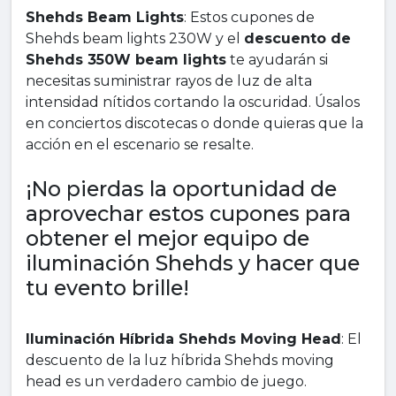
Shehds Beam Lights
: Estos cupones de
Shehds beam lights 230W y el
descuento de
Shehds 350W beam lights
te ayudarán si
necesitas suministrar rayos de luz de alta
intensidad nítidos cortando la oscuridad. Úsalos
en conciertos discotecas o donde quieras que la
acción en el escenario se resalte.
¡No pierdas la oportunidad de
aprovechar estos cupones para
obtener el mejor equipo de
iluminación Shehds y hacer que
tu evento brille!
Iluminación Híbrida Shehds Moving Head
: El
descuento de la luz híbrida Shehds moving
head es un verdadero cambio de juego.