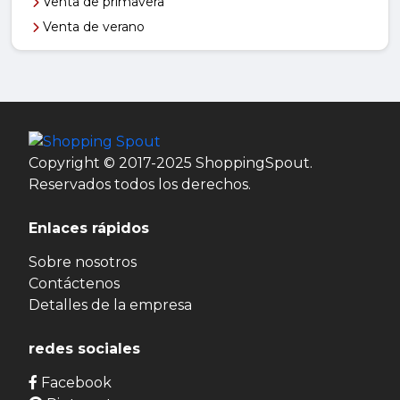
Venta de primavera
Venta de verano
Copyright © 2017-2025 ShoppingSpout.
Reservados todos los derechos.
Enlaces rápidos
Sobre nosotros
Contáctenos
Detalles de la empresa
redes sociales
Facebook