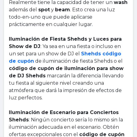
Realmente tiene la capacidad de tener un
wash
además del
spot
y
beam
. Esto crea una luz
todo-en-uno que puede aplicarse
prácticamente en cualquier lugar.
Iluminación de Fiesta Shehds y Luces para
Show de DJ
: Ya sea en una fiesta o incluso en
un set para un show de DJ el
Shehds código
de cupón
de iluminación de fiesta Shehds o el
código de cupón de iluminación para show
de DJ Shehds
marcarán la diferencia llevando
tu fiesta al siguiente nivel creando una
atmósfera que dará la impresión de efectos de
luz perfectos.
Iluminación de Escenario para Conciertos
Shehds
: Ningún concierto sería lo mismo sin la
iluminación adecuada en el escenario. Obtén
ofertas excepcionales con el
código de cupón