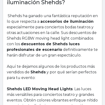
iluminación Shehds?
Shehds ha ganado una fantástica reputación en
lo que respecta a
accesorios de iluminación
especialmente para conciertos bodas teatros y
otras actuaciones en la calle. Sus descuentos de
Shehds RGBW moving head light combinados
con los
descuentos de Shehds luces
profesionales de escenario
definitivamente te
harán disfrutar de un gran espectáculo.
Aquí te dejamos algunos de los productos más
vendidos de
Shehds
y por qué serían perfectos
para tu evento:
Shehds LED Moving Head Lights
: Las luces
más versátiles para conciertos teatro y grandes
eventos. Obtén colores vibrantes enfoque nítido