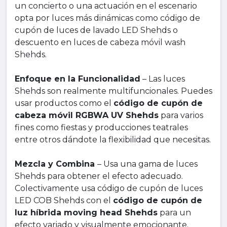
un concierto o una actuación en el escenario
opta por luces más dinámicas como código de
cupón de luces de lavado LED Shehds o
descuento en luces de cabeza móvil wash
Shehds.
Enfoque en la Funcionalidad
– Las luces
Shehds son realmente multifuncionales. Puedes
usar productos como el
código de cupón de
cabeza móvil RGBWA UV Shehds
para varios
fines como fiestas y producciones teatrales
entre otros dándote la flexibilidad que necesitas.
Mezcla y Combina
– Usa una gama de luces
Shehds para obtener el efecto adecuado.
Colectivamente usa código de cupón de luces
LED COB Shehds con el
código de cupón de
luz híbrida moving head Shehds
para un
efecto variado y visualmente emocionante.