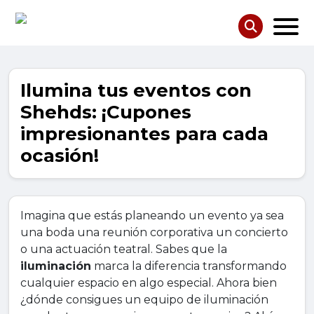
Ilumina tus eventos con
Shehds: ¡Cupones
impresionantes para cada
ocasión!
Imagina que estás planeando un evento ya sea
una boda una reunión corporativa un concierto
o una actuación teatral. Sabes que la
iluminación
marca la diferencia transformando
cualquier espacio en algo especial. Ahora bien
¿dónde consigues un equipo de iluminación