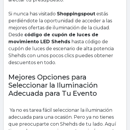
Si nunca has visitado
Shoppingspout
estás
perdiéndote la oportunidad de acceder a las
mejores ofertas de iluminación de la ciudad.
Desde
código de cupón de luces de
movimiento LED Shehds
hasta código de
cupón de luces de escenario de alta potencia
Shehds con unos pocos clics puedes obtener
descuentos en todo.
Mejores Opciones para
Seleccionar la Iluminación
Adecuada para Tu Evento
Ya no es tarea fácil seleccionar la iluminación
adecuada para una ocasión. Pero ya no tienes
que preocuparte con Shehds de tu lado. Aquí