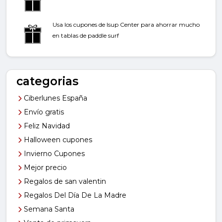
Usa los cupones de Isup Center para ahorrar mucho
en tablas de paddle surf
categorias
Ciberlunes España
Envío gratis
Feliz Navidad
Halloween cupones
Invierno Cupones
Mejor precio
Regalos de san valentin
Regalos Del Día De La Madre
Semana Santa