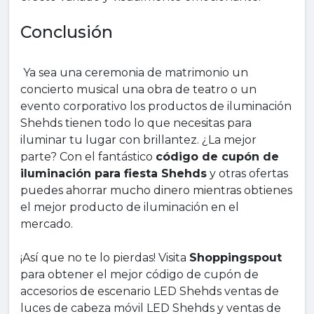
Conclusión
Ya sea una ceremonia de matrimonio un
concierto musical una obra de teatro o un
evento corporativo los productos de iluminación
Shehds tienen todo lo que necesitas para
iluminar tu lugar con brillantez. ¿La mejor
parte? Con el fantástico
código de cupón de
iluminación para fiesta Shehds
y otras ofertas
puedes ahorrar mucho dinero mientras obtienes
el mejor producto de iluminación en el
mercado.
¡Así que no te lo pierdas! Visita
Shoppingspout
para obtener el mejor código de cupón de
accesorios de escenario LED Shehds ventas de
luces de cabeza móvil LED Shehds y ventas de