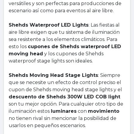
versátiles y son perfectas para producciones de
escenario así como para eventos al aire libre.
Shehds Waterproof LED Lights
: Las fiestas al
aire libre exigen que tu sistema de iluminación
sea resistente a los elementos climáticos. Para
esto los
cupones de Shehds waterproof LED
moving head
y los cupones de Shehds
waterproof stage lights son ideales.
Shehds Moving Head Stage Lights
: Siempre
que se necesite un efecto de control preciso el
cupon de Shehds moving head stage lights y el
descuento de Shehds 300W LED COB light
son tu mejor opción. Para cualquier otro tipo de
iluminación estos
luminares
con
movimiento
no tienen rival sin mencionar la posibilidad de
usarlos en pequeños escenarios.