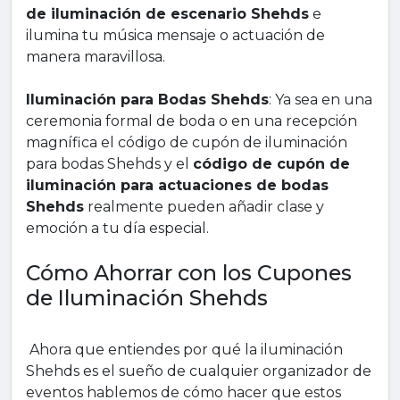
de iluminación de escenario Shehds
e
ilumina tu música mensaje o actuación de
manera maravillosa.
Iluminación para Bodas Shehds
: Ya sea en una
ceremonia formal de boda o en una recepción
magnífica el código de cupón de iluminación
para bodas Shehds y el
código de cupón de
iluminación para actuaciones de bodas
Shehds
realmente pueden añadir clase y
emoción a tu día especial.
Cómo Ahorrar con los Cupones
de Iluminación Shehds
Ahora que entiendes por qué la iluminación
Shehds es el sueño de cualquier organizador de
eventos hablemos de cómo hacer que estos