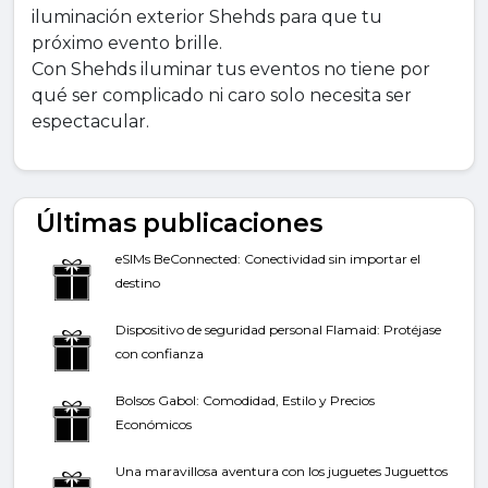
iluminación exterior Shehds para que tu
próximo evento brille.
Con Shehds iluminar tus eventos no tiene por
qué ser complicado ni caro solo necesita ser
espectacular.
Últimas publicaciones
eSIMs BeConnected: Conectividad sin importar el
destino
Dispositivo de seguridad personal Flamaid: Protéjase
con confianza
Bolsos Gabol: Comodidad, Estilo y Precios
Económicos
Una maravillosa aventura con los juguetes Juguettos