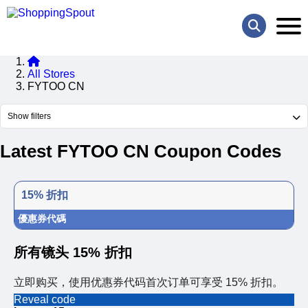
All Stores
FYTOO CN
Show filters
Latest FYTOO CN Coupon Codes
15% 折扣
優惠券代碼
所有镜头 15% 折扣
立即购买，使用优惠券代码首次订单可享受 15% 折扣。
Reveal code