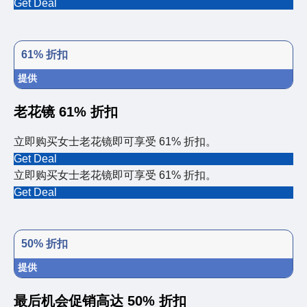
Get Deal
61% 折扣
提供
老花镜 61% 折扣
立即购买女士老花镜即可享受 61% 折扣。
Get Deal
立即购买女士老花镜即可享受 61% 折扣。
Get Deal
50% 折扣
提供
最后机会促销高达 50% 折扣