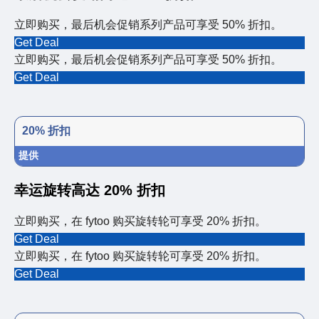
立即购买，最后机会促销系列产品可享受 50% 折扣。
Get Deal
立即购买，最后机会促销系列产品可享受 50% 折扣。
Get Deal
20% 折扣
提供
幸运旋转高达 20% 折扣
立即购买，在 fytoo 购买旋转轮可享受 20% 折扣。
Get Deal
立即购买，在 fytoo 购买旋转轮可享受 20% 折扣。
Get Deal