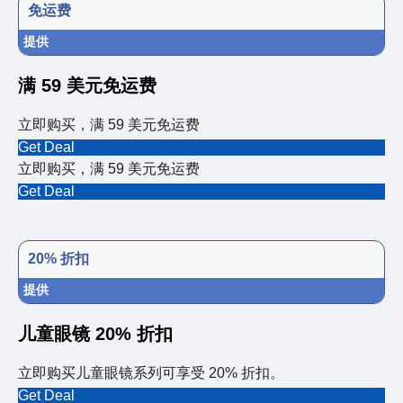
免运费
提供
满 59 美元免运费
立即购买，满 59 美元免运费
Get Deal
立即购买，满 59 美元免运费
Get Deal
20% 折扣
提供
儿童眼镜 20% 折扣
立即购买儿童眼镜系列可享受 20% 折扣。
Get Deal