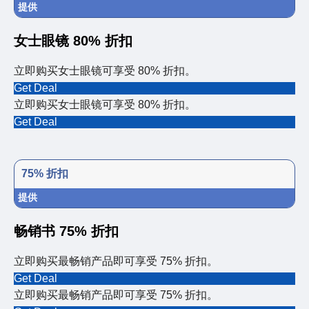
提供
女士眼镜 80% 折扣
立即购买女士眼镜可享受 80% 折扣。
Get Deal
立即购买女士眼镜可享受 80% 折扣。
Get Deal
75% 折扣
提供
畅销书 75% 折扣
立即购买最畅销产品即可享受 75% 折扣。
Get Deal
立即购买最畅销产品即可享受 75% 折扣。