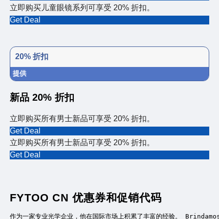
立即购买儿童眼镜系列可享受 20% 折扣。
Get Deal
20% 折扣
提供
新品 20% 折扣
立即购买所有男士新品可享受 20% 折扣。
Get Deal
立即购买所有男士新品可享受 20% 折扣。
Get Deal
FYTOO CN 优惠券和促销代码
作为一家专业光学企业，他在国际市场上积累了丰富的经验。 Brindamo