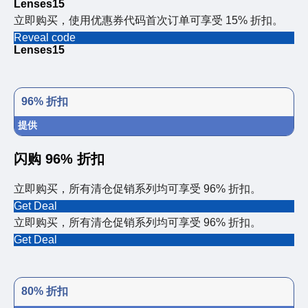
Lenses15
立即购买，使用优惠券代码首次订单可享受 15% 折扣。
Reveal code
Lenses15
96% 折扣
提供
闪购 96% 折扣
立即购买，所有清仓促销系列均可享受 96% 折扣。
Get Deal
立即购买，所有清仓促销系列均可享受 96% 折扣。
Get Deal
80% 折扣