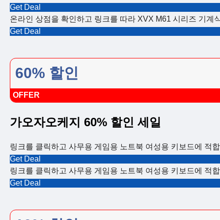
Get Deal
온라인 상점을 확인하고 링크를 따라 XVX M61 시리즈 기계식
Get Deal
60% 할인
OFFER
가오자오케지 60% 할인 세일
링크를 클릭하고 사무용 게임용 노트북 여성용 키보드에 적합한
Get Deal
링크를 클릭하고 사무용 게임용 노트북 여성용 키보드에 적합한
Get Deal