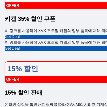
OFFER
키캡 35% 할인 쿠폰
이 링크를 사용하여 XVX 프로필 키캡의 일부 품목에 대해 최대
Get Deal
이 링크를 사용하여 XVX 프로필 키캡의 일부 품목에 대해 최대
Get Deal
15% 할인
OFFER
15% 할인 판매
온라인 상점을 확인하고 링크를 따라 XVX M61 시리즈 기계식