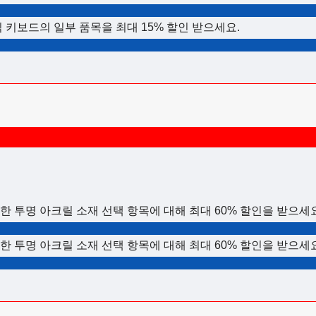
 키보드의 일부 품목을 최대 15% 할인 받으세요.
 투명 아크릴 소재 선택 항목에 대해 최대 60% 할인을 받으세요
 투명 아크릴 소재 선택 항목에 대해 최대 60% 할인을 받으세요