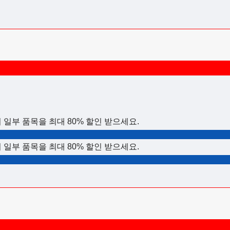
의 일부 품목을 최대 80% 할인 받으세요.
의 일부 품목을 최대 80% 할인 받으세요.