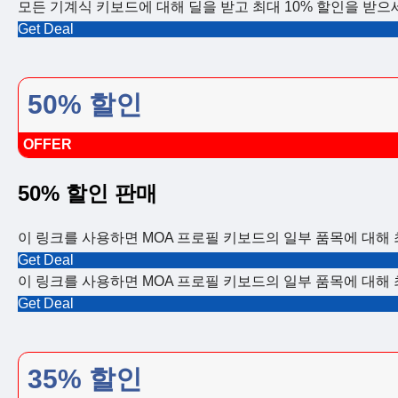
모든 기계식 키보드에 대해 딜을 받고 최대 10% 할인을 받으
Get Deal
50% 할인
OFFER
50% 할인 판매
이 링크를 사용하면 MOA 프로필 키보드의 일부 품목에 대해 최
Get Deal
이 링크를 사용하면 MOA 프로필 키보드의 일부 품목에 대해 최
Get Deal
35% 할인