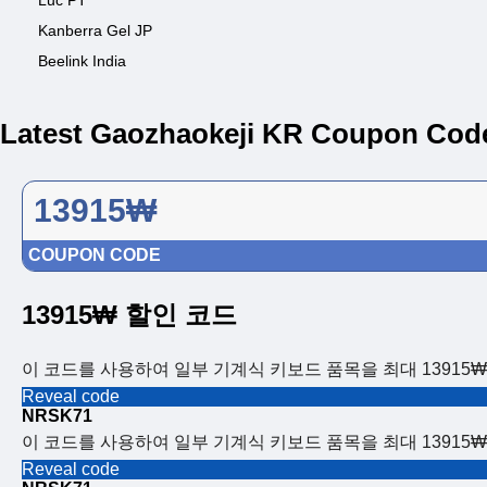
Luc PT
Kanberra Gel JP
Beelink India
Latest Gaozhaokeji KR Coupon Cod
13915₩
COUPON CODE
13915₩ 할인 코드
이 코드를 사용하여 일부 기계식 키보드 품목을 최대 13915
Reveal code
NRSK71
이 코드를 사용하여 일부 기계식 키보드 품목을 최대 13915
Reveal code