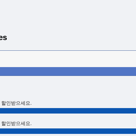
es
₩ 할인받으세요.
₩ 할인받으세요.