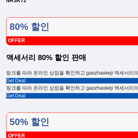
NRSK71
80% 할인
OFFER
액세서리 80% 할인 판매
링크를 따라 온라인 상점을 확인하고 gaozhaokeji 액세서리
Get Deal
링크를 따라 온라인 상점을 확인하고 gaozhaokeji 액세서리
Get Deal
50% 할인
OFFER