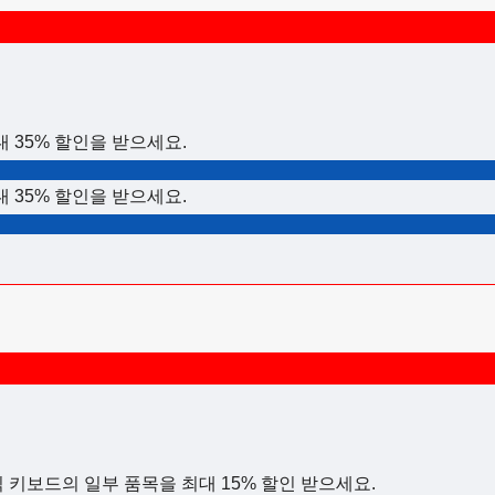
 35% 할인을 받으세요.
 35% 할인을 받으세요.
 키보드의 일부 품목을 최대 15% 할인 받으세요.