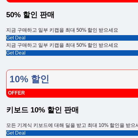
50% 할인 판매
지금 구매하고 일부 키캡을 최대 50% 할인 받으세요
Get Deal
지금 구매하고 일부 키캡을 최대 50% 할인 받으세요
Get Deal
10% 할인
OFFER
키보드 10% 할인 판매
모든 기계식 키보드에 대해 딜을 받고 최대 10% 할인을 받으
Get Deal