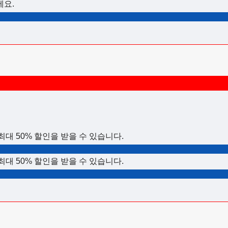
세요.
대 50% 할인을 받을 수 있습니다.
대 50% 할인을 받을 수 있습니다.