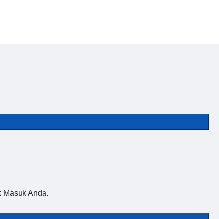
k Masuk Anda.