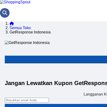
Semua Toko
GetResponse Indonesia
Jangan Lewatkan Kupon GetRespons
Langganan K