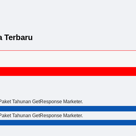
 Terbaru
 Paket Tahunan GetResponse Marketer.
 Paket Tahunan GetResponse Marketer.