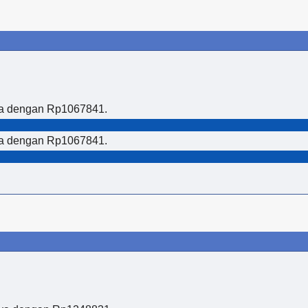
nya dengan Rp1067841.
nya dengan Rp1067841.