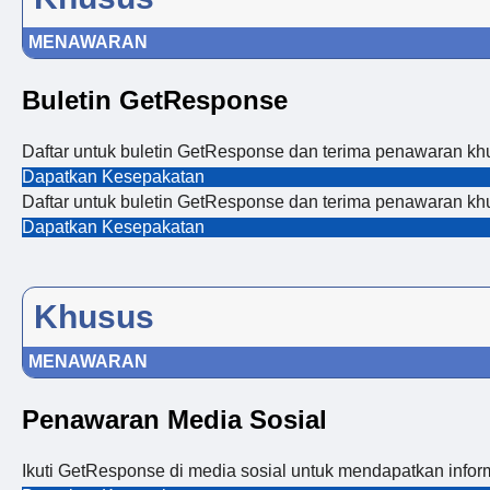
MENAWARAN
Buletin GetResponse
Daftar untuk buletin GetResponse dan terima penawaran khu
Dapatkan Kesepakatan
Daftar untuk buletin GetResponse dan terima penawaran khu
Dapatkan Kesepakatan
Khusus
MENAWARAN
Penawaran Media Sosial
Ikuti GetResponse di media sosial untuk mendapatkan infor