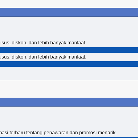
sus, diskon, dan lebih banyak manfaat.
sus, diskon, dan lebih banyak manfaat.
masi terbaru tentang penawaran dan promosi menarik.