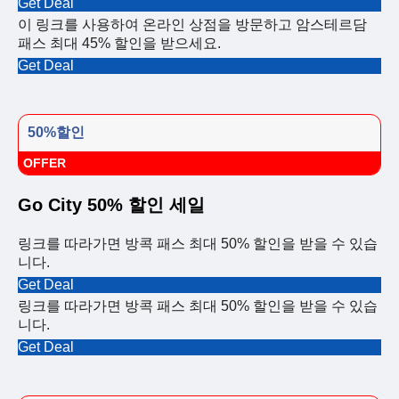
Get Deal
이 링크를 사용하여 온라인 상점을 방문하고 암스테르담
패스 최대 45% 할인을 받으세요.
Get Deal
50%할인
OFFER
Go City 50% 할인 세일
링크를 따라가면 방콕 패스 최대 50% 할인을 받을 수 있습
니다.
Get Deal
링크를 따라가면 방콕 패스 최대 50% 할인을 받을 수 있습
니다.
Get Deal