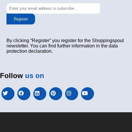
Register
By clicking “Register” you register for the Shoppingspout
newsletter. You can find further information in the data
protection declaration.
Follow
us on