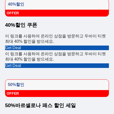
40%할인
OFFER
40%할인 쿠폰
이 링크를 사용하여 온라인 상점을 방문하고 두바이 티켓
최대 40% 할인을 받으세요.
Get Deal
이 링크를 사용하여 온라인 상점을 방문하고 두바이 티켓
최대 40% 할인을 받으세요.
Get Deal
50%할인
OFFER
50%바르셀로나 패스 할인 세일