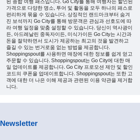
된 종합 여행 패스입니다. Go City를 통해 여행자는 할인된
가격으로 다양한 명소, 투어 및 활동을 모두 하나의 패스로
편리하게 묶을 수 있습니다. 상징적인 랜드마크부터 숨겨
진 보석까지 Go City를 통해 방문객은 관심과 선호도에 따
라 여행 일정을 맞춤 설정할 수 있습니다. 당신이 역사광이
든, 아드레날린 중독자이든, 미식가이든 Go City는 시간과
돈을 절약하면서 도시가 제공하는 최고의 것을 발견하고
즐길 수 있는 번거로움 없는 방법을 제공합니다.
Shoppingspout를 사용하면 매장에 대한 정보를 쉽게 얻고
주문할 수 있습니다. Shoppingspout는 Go City에 대한 매
일 업데이트를 제공합니다. Go City 프로모션 제안 및 할인
코드의 쿠폰을 업데이트합니다. Shoppingspout는 또한 고
객에 대한 더 나은 이해 제공과 관련된 이용 약관을 제거합
니다.
Newsletter