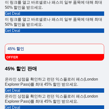
이 링크를 열고 바르셀로나 패스의 일부 품목에 대해 최대
50% 할인을 받으세요.
Get Deal
이 링크를 열고 바르셀로나 패스의 일부 품목에 대해 최대
50% 할인을 받으세요.
Get Deal
45% 할인
OFFER
45% 할인 판매
온라인 상점을 확인하고 런던 익스플로러 패스(London
Explorer Pass)를 최대 45% 할인 받으세요.
Get Deal
온라인 상점을 확인하고 런던 익스플로러 패스(London
Explorer Pass)를 최대 45% 할인 받으세요.
Get Deal