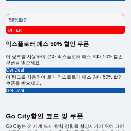
50%할인
OFFER
익스플로러 패스 50% 할인 쿠폰
이 링크를 사용하여 로마 익스플로러 패스 최대 50% 할인
쿠폰을 받으세요.
Get Deal
이 링크를 사용하여 로마 익스플로러 패스 최대 50% 할인
쿠폰을 받으세요.
Get Deal
Go City할인 코드 및 쿠폰
Go City는 전 세계 도시 탐험 경험을 향상시키기 위해 고안