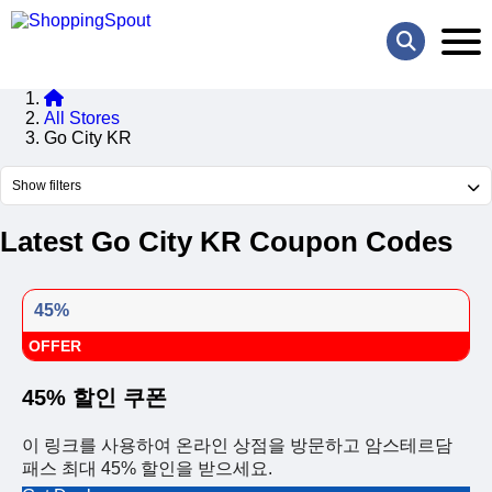
All Stores
Go City KR
Show filters
Latest Go City KR Coupon Codes
45%
OFFER
45% 할인 쿠폰
이 링크를 사용하여 온라인 상점을 방문하고 암스테르담
패스 최대 45% 할인을 받으세요.