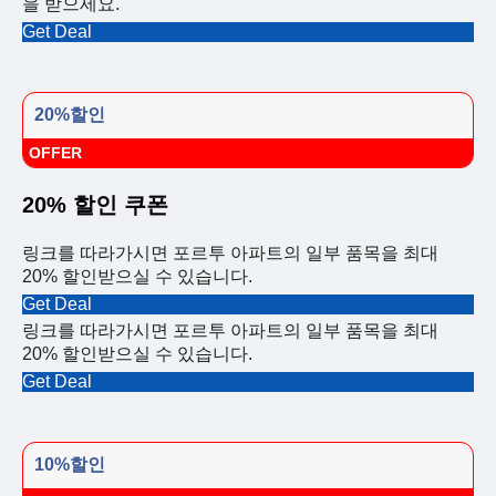
을 받으세요.
Get Deal
20%할인
OFFER
20% 할인 쿠폰
링크를 따라가시면 포르투 아파트의 일부 품목을 최대
20% 할인받으실 수 있습니다.
Get Deal
링크를 따라가시면 포르투 아파트의 일부 품목을 최대
20% 할인받으실 수 있습니다.
Get Deal
10%할인