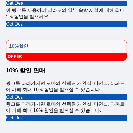
Get Deal
이 링크를 사용하여 밀라노의 일부 숙박 시설에 대해 최대
5% 할인을 받으세요
Get Deal
10%할인
OFFER
10% 할인 판매
링크를 따라가시면 로마의 선택된 개인실, 다인실, 아파트
에 대해 최대 10% 할인을 받으실 수 있습니다.
Get Deal
링크를 따라가시면 로마의 선택된 개인실, 다인실, 아파트
에 대해 최대 10% 할인을 받으실 수 있습니다.
Get Deal