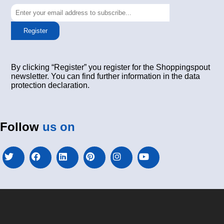
Register
By clicking “Register” you register for the Shoppingspout
newsletter. You can find further information in the data
protection declaration.
Follow
us on