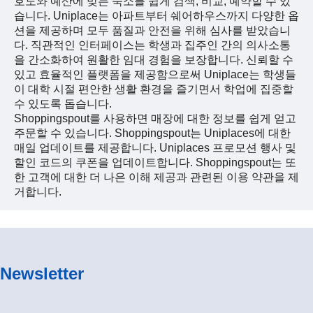
호도와 예산에 맞는 숙소를 쉽게 검색, 비교, 예약할 수 있
습니다. Uniplace는 아파트부터 쉐어하우스까지 다양한 옵
션을 제공하며 모두 품질과 안전을 위해 심사를 받았습니
다. 직관적인 인터페이스는 학생과 집주인 간의 의사소통
을 간소화하여 원활한 임대 경험을 보장합니다. 신뢰할 수
있고 효율적인 플랫폼을 제공함으로써 Uniplace는 학생들
이 대학 시절 편안한 생활 환경을 즐기면서 학업에 집중할
수 있도록 돕습니다.
Shoppingspout를 사용하면 매장에 대한 정보를 쉽게 얻고
주문할 수 있습니다. Shoppingspout는 Uniplaces에 대한
매일 업데이트를 제공합니다. Uniplaces 프로모션 행사 및
할인 코드의 쿠폰을 업데이트합니다. Shoppingspout는 또
한 고객에 대한 더 나은 이해 제공과 관련된 이용 약관을 제
거합니다.
Newsletter