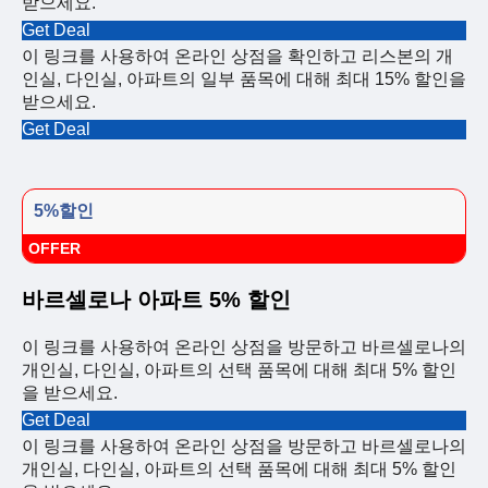
받으세요.
Get Deal
이 링크를 사용하여 온라인 상점을 확인하고 리스본의 개
인실, 다인실, 아파트의 일부 품목에 대해 최대 15% 할인을
받으세요.
Get Deal
5%할인
OFFER
바르셀로나 아파트 5% 할인
이 링크를 사용하여 온라인 상점을 방문하고 바르셀로나의
개인실, 다인실, 아파트의 선택 품목에 대해 최대 5% 할인
을 받으세요.
Get Deal
이 링크를 사용하여 온라인 상점을 방문하고 바르셀로나의
개인실, 다인실, 아파트의 선택 품목에 대해 최대 5% 할인