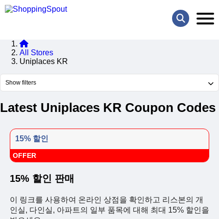
All Stores
Uniplaces KR
Show filters
Latest Uniplaces KR Coupon Codes
15% 할인
OFFER
15% 할인 판매
이 링크를 사용하여 온라인 상점을 확인하고 리스본의 개
인실, 다인실, 아파트의 일부 품목에 대해 최대 15% 할인을