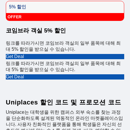
5% 할인
OFFER
코임브라 객실 5% 할인
링크를 따라가시면 코임브라 객실의 일부 품목에 대해 최
대 5% 할인을 받으실 수 있습니다.
Get Deal
링크를 따라가시면 코임브라 객실의 일부 품목에 대해 최
대 5% 할인을 받으실 수 있습니다.
Get Deal
Uniplaces 할인 코드 및 프로모션 코드
Uniplace는 대학생을 위한 캠퍼스 외부 숙소를 찾는 과정
을 단순화하도록 설계된 역동적인 온라인 마켓플레이스입
니다. 사용자 친화적인 플랫폼을 통해 학생들은 자신의 선