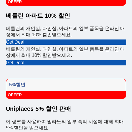
OFFER
베를린 아파트 10% 할인
베를린의 개인실, 다인실, 아파트의 일부 품목을 온라인 매
장에서 최대 10% 할인받으세요.
Get Deal
베를린의 개인실, 다인실, 아파트의 일부 품목을 온라인 매
장에서 최대 10% 할인받으세요.
Get Deal
5%할인
OFFER
Uniplaces 5% 할인 판매
이 링크를 사용하여 밀라노의 일부 숙박 시설에 대해 최대
5% 할인을 받으세요