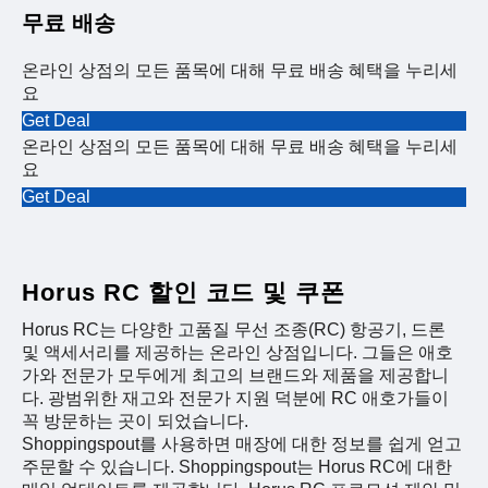
무료 배송
온라인 상점의 모든 품목에 대해 무료 배송 혜택을 누리세
요
Get Deal
온라인 상점의 모든 품목에 대해 무료 배송 혜택을 누리세
요
Get Deal
Horus RC 할인 코드 및 쿠폰
Horus RC는 다양한 고품질 무선 조종(RC) 항공기, 드론
및 액세서리를 제공하는 온라인 상점입니다. 그들은 애호
가와 전문가 모두에게 최고의 브랜드와 제품을 제공합니
다. 광범위한 재고와 전문가 지원 덕분에 RC 애호가들이
꼭 방문하는 곳이 되었습니다.
Shoppingspout를 사용하면 매장에 대한 정보를 쉽게 얻고
주문할 수 있습니다. Shoppingspout는 Horus RC에 대한