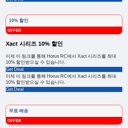
10% 할인
OFFER
Xact 시리즈 10% 할인
이제 이 링크를 통해 Horus RC에서 Xact 시리즈를 최대
10% 할인받으실 수 있습니다.
Get Deal
이제 이 링크를 통해 Horus RC에서 Xact 시리즈를 최대
10% 할인받으실 수 있습니다.
Get Deal
무료 배송
OFFER