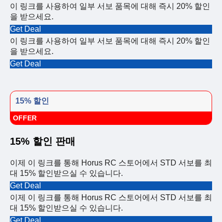
이 링크를 사용하여 일부 서보 품목에 대해 즉시 20% 할인
을 받으세요.
Get Deal
이 링크를 사용하여 일부 서보 품목에 대해 즉시 20% 할인
을 받으세요.
Get Deal
15% 할인
OFFER
15% 할인 판매
이제 이 링크를 통해 Horus RC 스토어에서 STD 서보를 최
대 15% 할인받으실 수 있습니다.
Get Deal
이제 이 링크를 통해 Horus RC 스토어에서 STD 서보를 최
대 15% 할인받으실 수 있습니다.
Get Deal