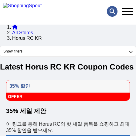
All Stores
Horus RC KR
Show filters
Latest Horus RC KR Coupon Codes
35% 할인
OFFER
35% 세일 제안
이 링크를 통해 Horus RC의 핫 세일 품목을 쇼핑하고 최대
35% 할인을 받으세요.