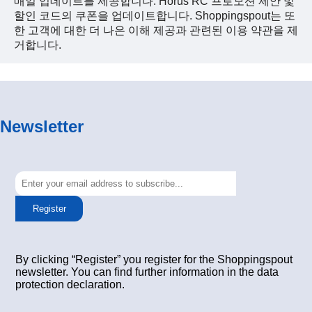
매일 업데이트를 제공합니다. Horus RC 프로모션 제안 및
할인 코드의 쿠폰을 업데이트합니다. Shoppingspout는 또
한 고객에 대한 더 나은 이해 제공과 관련된 이용 약관을 제
거합니다.
Newsletter
Register
By clicking “Register” you register for the Shoppingspout
newsletter. You can find further information in the data
protection declaration.