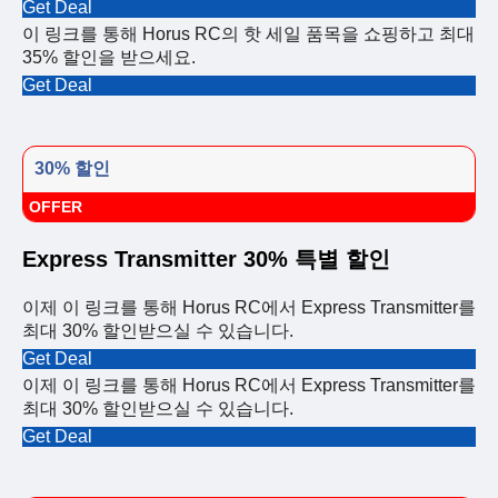
Get Deal
이 링크를 통해 Horus RC의 핫 세일 품목을 쇼핑하고 최대
35% 할인을 받으세요.
Get Deal
30% 할인
OFFER
Express Transmitter 30% 특별 할인
이제 이 링크를 통해 Horus RC에서 Express Transmitter를
최대 30% 할인받으실 수 있습니다.
Get Deal
이제 이 링크를 통해 Horus RC에서 Express Transmitter를
최대 30% 할인받으실 수 있습니다.
Get Deal