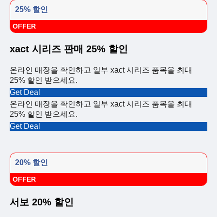
25% 할인
OFFER
xact 시리즈 판매 25% 할인
온라인 매장을 확인하고 일부 xact 시리즈 품목을 최대
25% 할인 받으세요.
Get Deal
온라인 매장을 확인하고 일부 xact 시리즈 품목을 최대
25% 할인 받으세요.
Get Deal
20% 할인
OFFER
서보 20% 할인