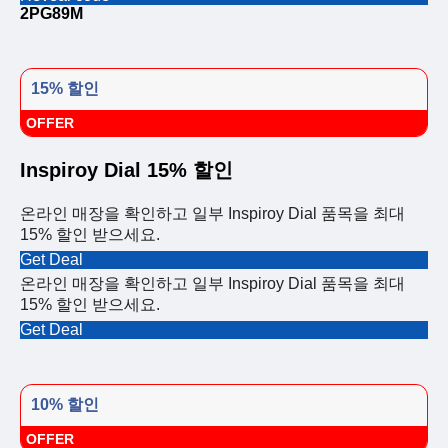
2PG89M
15% 할인
OFFER
Inspiroy Dial 15% 할인
온라인 매장을 확인하고 일부 Inspiroy Dial 품목을 최대
15% 할인 받으세요.
Get Deal
온라인 매장을 확인하고 일부 Inspiroy Dial 품목을 최대
15% 할인 받으세요.
Get Deal
10% 할인
OFFER