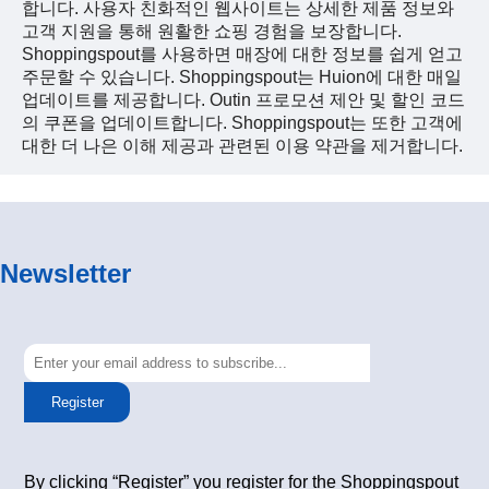
합니다. 사용자 친화적인 웹사이트는 상세한 제품 정보와
고객 지원을 통해 원활한 쇼핑 경험을 보장합니다.
Shoppingspout를 사용하면 매장에 대한 정보를 쉽게 얻고
주문할 수 있습니다. Shoppingspout는 Huion에 대한 매일
업데이트를 제공합니다. Outin 프로모션 제안 및 할인 코드
의 쿠폰을 업데이트합니다. Shoppingspout는 또한 고객에
대한 더 나은 이해 제공과 관련된 이용 약관을 제거합니다.
Newsletter
Register
By clicking “Register” you register for the Shoppingspout