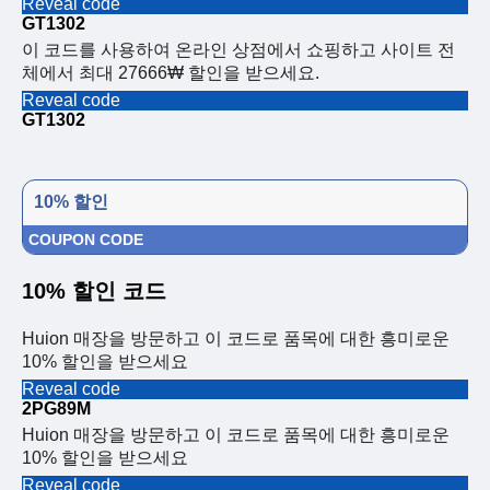
Reveal code
GT1302
이 코드를 사용하여 온라인 상점에서 쇼핑하고 사이트 전
체에서 최대 27666₩ 할인을 받으세요.
Reveal code
GT1302
10% 할인
COUPON CODE
10% 할인 코드
Huion 매장을 방문하고 이 코드로 품목에 대한 흥미로운
10% 할인을 받으세요
Reveal code
2PG89M
Huion 매장을 방문하고 이 코드로 품목에 대한 흥미로운
10% 할인을 받으세요
Reveal code