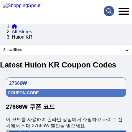
All Stores
Huion KR
Show filters
Latest Huion KR Coupon Codes
27666₩
COUPON CODE
27666₩ 쿠폰 코드
이 코드를 사용하여 온라인 상점에서 쇼핑하고 사이트 전
체에서 최대 27666₩ 할인을 받으세요.