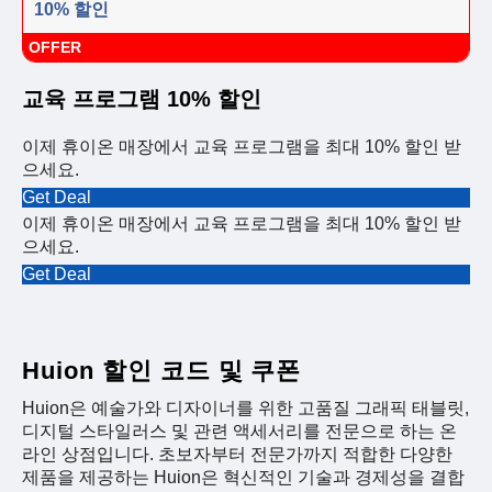
10% 할인
OFFER
교육 프로그램 10% 할인
이제 휴이온 매장에서 교육 프로그램을 최대 10% 할인 받
으세요.
Get Deal
이제 휴이온 매장에서 교육 프로그램을 최대 10% 할인 받
으세요.
Get Deal
Huion 할인 코드 및 쿠폰
Huion은 예술가와 디자이너를 위한 고품질 그래픽 태블릿,
디지털 스타일러스 및 관련 액세서리를 전문으로 하는 온
라인 상점입니다. 초보자부터 전문가까지 적합한 다양한
제품을 제공하는 Huion은 혁신적인 기술과 경제성을 결합