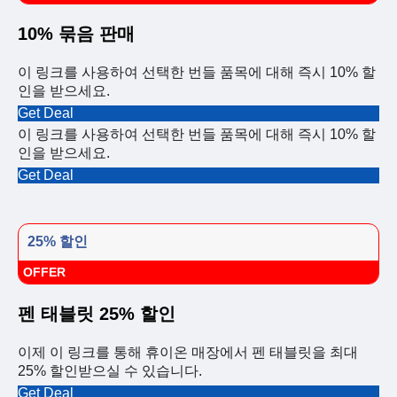
10% 묶음 판매
이 링크를 사용하여 선택한 번들 품목에 대해 즉시 10% 할
인을 받으세요.
Get Deal
이 링크를 사용하여 선택한 번들 품목에 대해 즉시 10% 할
인을 받으세요.
Get Deal
25% 할인
OFFER
펜 태블릿 25% 할인
이제 이 링크를 통해 휴이온 매장에서 펜 태블릿을 최대
25% 할인받으실 수 있습니다.
Get Deal