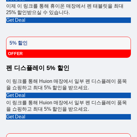
이제 이 링크를 통해 휴이온 매장에서 펜 태블릿을 최대
25% 할인받으실 수 있습니다.
Get Deal
5% 할인
OFFER
펜 디스플레이 5% 할인
이 링크를 통해 Huion 매장에서 일부 펜 디스플레이 품목
을 쇼핑하고 최대 5% 할인을 받으세요.
Get Deal
이 링크를 통해 Huion 매장에서 일부 펜 디스플레이 품목
을 쇼핑하고 최대 5% 할인을 받으세요.
Get Deal