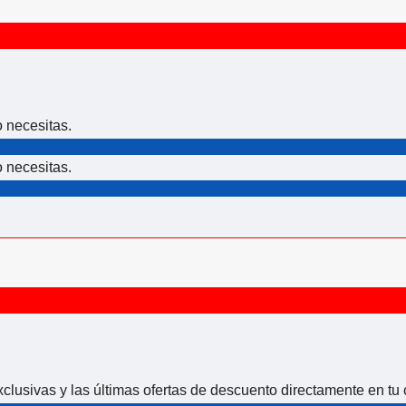
o necesitas.
o necesitas.
xclusivas y las últimas ofertas de descuento directamente en tu 