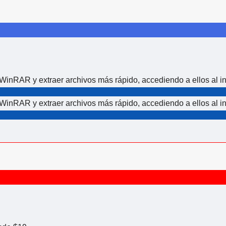
WinRAR y extraer archivos más rápido, accediendo a ellos al in
WinRAR y extraer archivos más rápido, accediendo a ellos al in