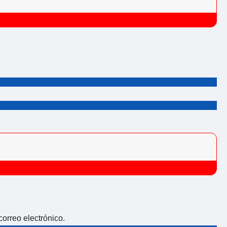
correo electrónico.