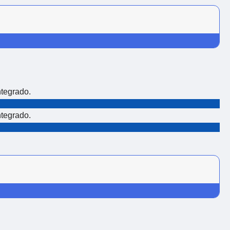
ntegrado.
ntegrado.