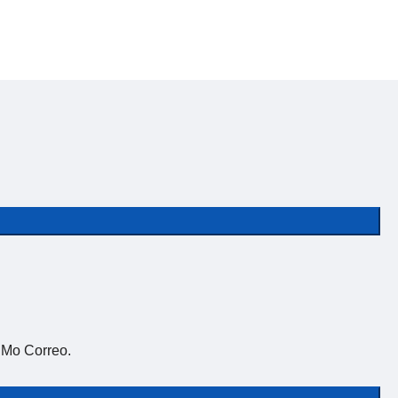
 Mo Correo.