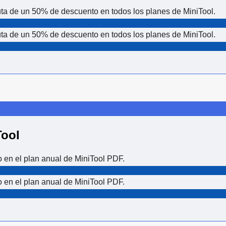
ruta de un 50% de descuento en todos los planes de MiniTool.
ruta de un 50% de descuento en todos los planes de MiniTool.
Tool
 en el plan anual de MiniTool PDF.
 en el plan anual de MiniTool PDF.