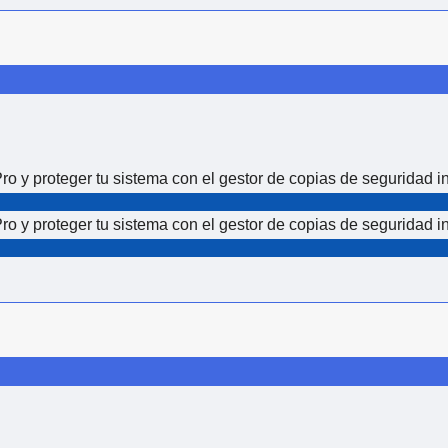
 y proteger tu sistema con el gestor de copias de seguridad i
 y proteger tu sistema con el gestor de copias de seguridad i