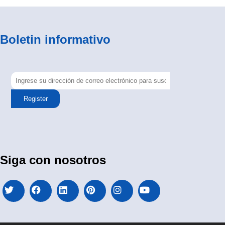
Boletin informativo
Register
Siga con nosotros