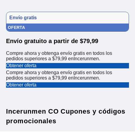
Envío gratis
OFERTA
Envío gratuito a partir de $79,99
Compre ahora y obtenga envío gratis en todos los
pedidos superiores a $79,99 enIncerunmen.
Obtener oferta
Compre ahora y obtenga envío gratis en todos los
pedidos superiores a $79,99 enIncerunmen.
Obtener oferta
Incerunmen CO Cupones y códigos
promocionales