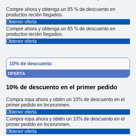
Compre ahora y obtenga un 85 % de descuento en
productos recién llegados.
Obtener oferta
Compre ahora y obtenga un 85 % de descuento en
productos recién llegados.
Obtener oferta
10% de descuento
OFERTA
10% de descuento en el primer pedido
Compra ropa ahora y obtén un 10% de descuento en el
primer pedido en Incerunmen.
Obtener oferta
Compra ropa ahora y obtén un 10% de descuento en el
primer pedido en Incerunmen.
Obtener oferta