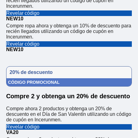
recién llegados utilizando un código de cupón en
Incerunmen.
Revelar código
NEW10
Compre ropa ahora y obtenga un 10% de descuento para
recién llegados utilizando un código de cupón en
Incerunmen.
Revelar código
NEW10
20% de descuento
CÓDIGO PROMOCIONAL
Compre 2 y obtenga un 20% de descuento
Compre ahora 2 productos y obtenga un 20% de
descuento en el Día de San Valentín utilizando un código
de cupón en Incerunmen.
Revelar código
VA20