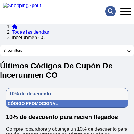
Todas las tiendas
Incerunmen CO
Show filters
Últimos Códigos De Cupón De
Incerunmen CO
10% de descuento
CÓDIGO PROMOCIONAL
10% de descuento para recién llegados
Compre ropa ahora y obtenga un 10% de descuento para