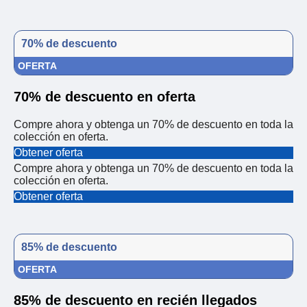
70% de descuento
OFERTA
70% de descuento en oferta
Compre ahora y obtenga un 70% de descuento en toda la
colección en oferta.
Obtener oferta
Compre ahora y obtenga un 70% de descuento en toda la
colección en oferta.
Obtener oferta
85% de descuento
OFERTA
85% de descuento en recién llegados