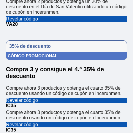
Compre ahora 2 productos y obtenga un 20% de
descuento en el Día de San Valentín utilizando un código
de cupón en Incerunmen.
Revelar código
VA20
35% de descuento
CÓDIGO PROMOCIONAL
Compra 3 y consigue el 4.º 35% de
descuento
Compre ahora 3 productos y obtenga el cuarto 35% de
descuento usando un código de cupón en Incerunmen.
Revelar código
IC35
Compre ahora 3 productos y obtenga el cuarto 35% de
descuento usando un código de cupón en Incerunmen.
Revelar código
IC35