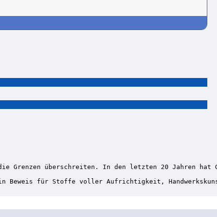
die Grenzen überschreiten. In den letzten 20 Jahren hat G
in Beweis für Stoffe voller Aufrichtigkeit, Handwerkskun