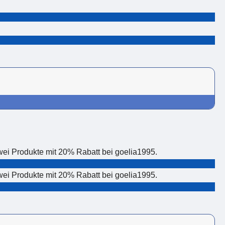
ei Produkte mit 20% Rabatt bei goelia1995.
ei Produkte mit 20% Rabatt bei goelia1995.