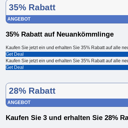
35% Rabatt
ANGEBOT
35% Rabatt auf Neuankömmlinge
Kaufen Sie jetzt ein und erhalten Sie 35% Rabatt auf alle ne
Get Deal
Kaufen Sie jetzt ein und erhalten Sie 35% Rabatt auf alle ne
Get Deal
28% Rabatt
ANGEBOT
Kaufen Sie 3 und erhalten Sie 28% Ra