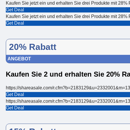
Kaufen Sie jetzt ein und erhalten Sie drei Produkte mit 28% 
Get Deal
Kaufen Sie jetzt ein und erhalten Sie drei Produkte mit 28% 
Get Deal
20% Rabatt
ANGEBOT
Kaufen Sie 2 und erhalten Sie 20% Ra
https://shareasale.com/r.cfm?b=2183129&u=2332001&m=13306
Get Deal
https://shareasale.com/r.cfm?b=2183129&u=2332001&m=13306
Get Deal