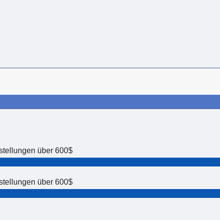
estellungen über 600$
estellungen über 600$