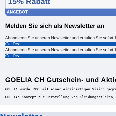
15% Rabatt
ANGEBOT
Melden Sie sich als Newsletter an
Abonnieren Sie unseren Newsletter und erhalten Sie sofort 
Get Deal
Abonnieren Sie unseren Newsletter und erhalten Sie sofort 
Get Deal
GOELIA CH Gutschein- und Akt
GOELIA wurde 1995 mit einer einzigartigen Vision gegr
GOELIAs Konzept zur Herstellung von Kleidungsstücken,