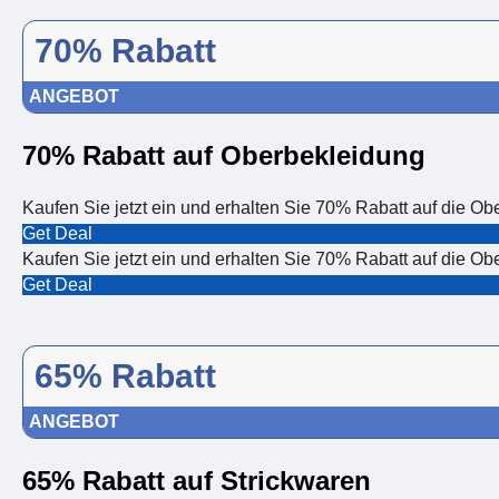
70% Rabatt
ANGEBOT
70% Rabatt auf Oberbekleidung
Kaufen Sie jetzt ein und erhalten Sie 70% Rabatt auf die Ob
Get Deal
Kaufen Sie jetzt ein und erhalten Sie 70% Rabatt auf die Ob
Get Deal
65% Rabatt
ANGEBOT
65% Rabatt auf Strickwaren