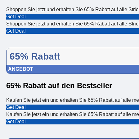
Shoppen Sie jetzt und erhalten Sie 65% Rabatt auf alle Stri
Get Deal
Shoppen Sie jetzt und erhalten Sie 65% Rabatt auf alle Stri
Get Deal
65% Rabatt
ANGEBOT
65% Rabatt auf den Bestseller
Kaufen Sie jetzt ein und erhalten Sie 65% Rabatt auf alle me
Get Deal
Kaufen Sie jetzt ein und erhalten Sie 65% Rabatt auf alle me
Get Deal