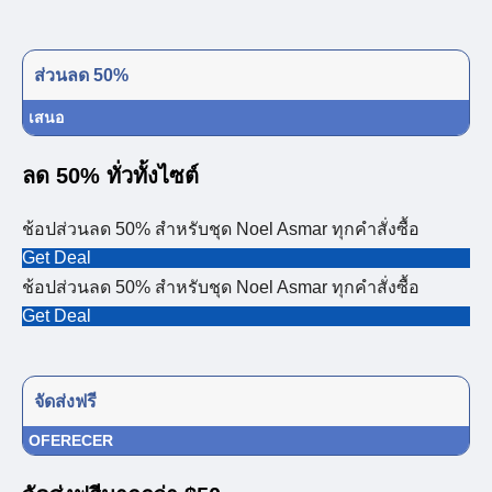
ส่วนลด 50%
เสนอ
ลด 50% ทั่วทั้งไซต์
ช้อปส่วนลด 50% สำหรับชุด Noel Asmar ทุกคำสั่งซื้อ
Get Deal
ช้อปส่วนลด 50% สำหรับชุด Noel Asmar ทุกคำสั่งซื้อ
Get Deal
จัดส่งฟรี
OFERECER