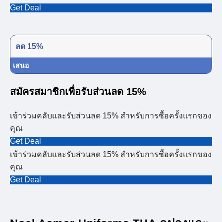
Get Deal
ลด 15%
เสนอ
สมัครสมาชิกเพื่อรับส่วนลด 15%
เข้าร่วมคลับและรับส่วนลด 15% สำหรับการซื้อครั้งแรกของ
คุณ
Get Deal
เข้าร่วมคลับและรับส่วนลด 15% สำหรับการซื้อครั้งแรกของ
คุณ
Get Deal