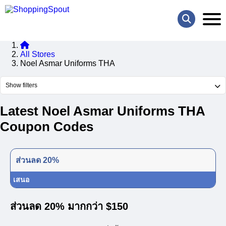
All Stores
Noel Asmar Uniforms THA
Show filters
Latest Noel Asmar Uniforms THA
Coupon Codes
ส่วนลด 20%
เสนอ
ส่วนลด 20% มากกว่า $150