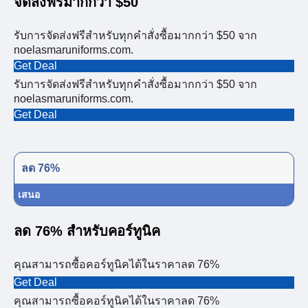
จัดส่งฟรีมากกว่า $50
รับการจัดส่งฟรีสำหรับทุกคำสั่งซื้อมากกว่า $50 จาก
noelasmaruniforms.com.
Get Deal
รับการจัดส่งฟรีสำหรับทุกคำสั่งซื้อมากกว่า $50 จาก
noelasmaruniforms.com.
Get Deal
ลด 76%
เสนอ
ลด 76% สำหรับคอร์ทูนิค
คุณสามารถซื้อคอร์ทูนิคได้ในราคาลด 76%
Get Deal
คุณสามารถซื้อคอร์ทูนิคได้ในราคาลด 76%