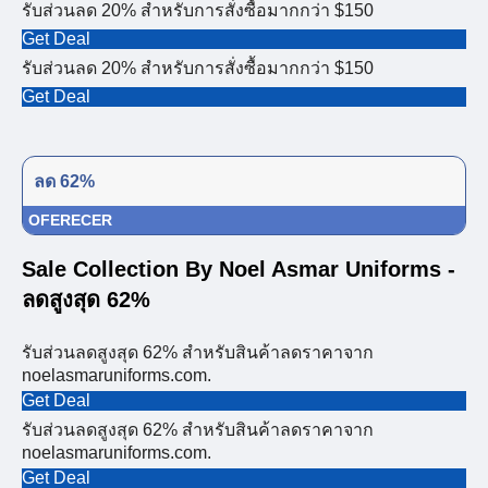
รับส่วนลด 20% สำหรับการสั่งซื้อมากกว่า $150
Get Deal
รับส่วนลด 20% สำหรับการสั่งซื้อมากกว่า $150
Get Deal
ลด 62%
OFERECER
Sale Collection By Noel Asmar Uniforms -
ลดสูงสุด 62%
รับส่วนลดสูงสุด 62% สำหรับสินค้าลดราคาจาก
noelasmaruniforms.com.
Get Deal
รับส่วนลดสูงสุด 62% สำหรับสินค้าลดราคาจาก
noelasmaruniforms.com.
Get Deal