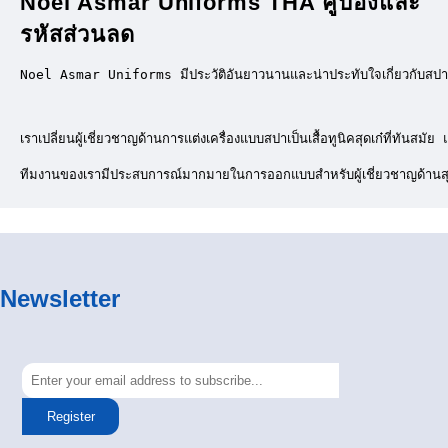
Noel Asmar Uniforms THA คูปองและ
รหัสส่วนลด
Noel Asmar Uniforms มีประวัติอันยาวนานและน่าประทับใจเกี่ยวกับสปาแ
เราเปลี่ยนผู้เชี่ยวชาญด้านการแต่งเครื่องแบบสปาเป็นเสื้อทูนิคสุดเก๋ที
ทีมงานของเรามีประสบการณ์มากมายในการออกแบบสำหรับผู้เชี่ยวชาญด้านสุขภา
Newsletter
Register