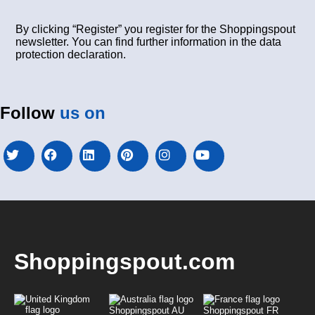
By clicking “Register” you register for the Shoppingspout
newsletter. You can find further information in the data
protection declaration.
Follow
us on
Shoppingspout.com
Shoppingspout AU
Shoppingspout FR