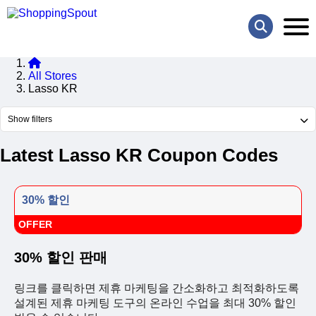
All Stores
Lasso KR
Show filters
Latest Lasso KR Coupon Codes
30% 할인
OFFER
30% 할인 판매
링크를 클릭하면 제휴 마케팅을 간소화하고 최적화하도록
설계된 제휴 마케팅 도구의 온라인 수업을 최대 30% 할인