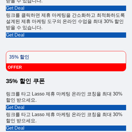
받을 수 있습니다.
Get Deal
링크를 클릭하면 제휴 마케팅을 간소화하고 최적화하도록
설계된 제휴 마케팅 도구의 온라인 수업을 최대 30% 할인
받을 수 있습니다.
Get Deal
35% 할인
OFFER
35% 할인 쿠폰
링크를 타고 Lasso 제휴 마케팅 온라인 코칭을 최대 30%
할인 받으세요.
Get Deal
링크를 타고 Lasso 제휴 마케팅 온라인 코칭을 최대 30%
할인 받으세요.
Get Deal