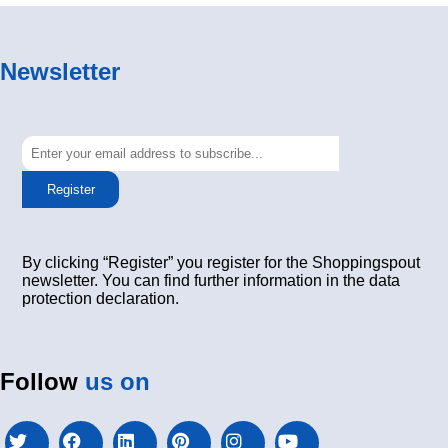
Newsletter
Register
By clicking “Register” you register for the Shoppingspout
newsletter. You can find further information in the data
protection declaration.
Follow
us on