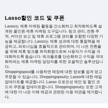
Lasso할인 코드 및 쿠폰
Lasso는 제휴 마케팅 활동을 간소화하고 최적화하도록 설
계된 올인원 제휴 마케팅 도구입니다. 링크 관리, 전환 추
적, 커미션 보고 및 제휴 프로그램 관리를 포함한 다양한 기
능을 제공합니다. Lasso는 제휴 성과에 대한 통찰력을 제
공하고, 파트너십을 효율적으로 관리하며, 더 나은 전환율
을 위해 제휴 링크를 최적화함으로써 사용자가 수익을 극
대화하도록 돕습니다. 워크플로를 단순화하고 수익을 극대
화하려는 제휴 마케팅 담당자를 위한 포괄적인 솔루션입니
다.
Shoppingspout를 사용하면 매장에 대한 정보를 쉽게 얻고
주문할 수 있습니다. Shoppingspout는 Lasso에 대한 매일
업데이트를 제공합니다. Lasso 프로모션 제안 및 할인 코
드의 쿠폰을 업데이트합니다. Shoppingspout는 또한 고객
에 대한 더 나은 이해 제공과 관련된 이용 약관을 제거합니
다.