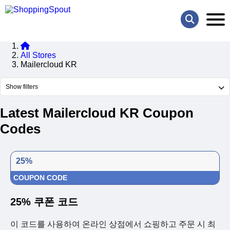
All Stores
Mailercloud KR
Show filters
Latest Mailercloud KR Coupon
Codes
25%
COUPON CODE
25% 쿠폰 코드
이 코드를 사용하여 온라인 상점에서 쇼핑하고 주문 시 최