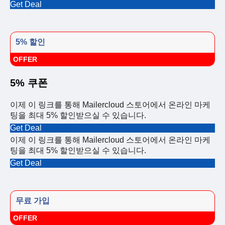
Get Deal
5% 할인
OFFER
5% 쿠폰
이제 이 링크를 통해 Mailercloud 스토어에서 온라인 마케
팅을 최대 5% 할인받으실 수 있습니다.
Get Deal
이제 이 링크를 통해 Mailercloud 스토어에서 온라인 마케
팅을 최대 5% 할인받으실 수 있습니다.
Get Deal
무료 가입
OFFER