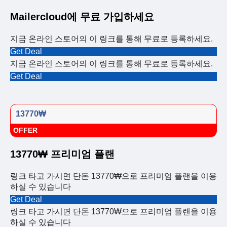
Mailercloud에 무료 가입하세요
지금 온라인 스토어의 이 링크를 통해 무료로 등록하세요.
Get Deal
지금 온라인 스토어의 이 링크를 통해 무료로 등록하세요.
Get Deal
13770₩
OFFER
13770₩ 프리미엄 플랜
링크 타고 가시면 단돈 13770₩으로 프리미엄 플랜을 이용
하실 수 있습니다
Get Deal
링크 타고 가시면 단돈 13770₩으로 프리미엄 플랜을 이용
하실 수 있습니다