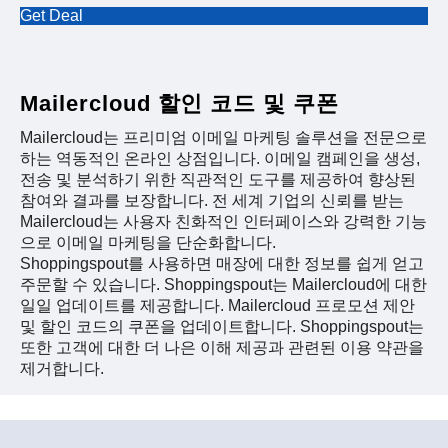
Get Deal
Mailercloud 할인 코드 및 쿠폰
Mailercloud는 프리미엄 이메일 마케팅 솔루션을 전문으로
하는 역동적인 온라인 상점입니다. 이메일 캠페인을 생성,
전송 및 분석하기 위한 직관적인 도구를 제공하여 향상된
참여와 결과를 보장합니다. 전 세계 기업의 신뢰를 받는
Mailercloud는 사용자 친화적인 인터페이스와 강력한 기능
으로 이메일 마케팅을 단순화합니다.
Shoppingspout를 사용하면 매장에 대한 정보를 쉽게 얻고
주문할 수 있습니다. Shoppingspout는 Mailercloud에 대한
일일 업데이트를 제공합니다. Mailercloud 프로모션 제안
및 할인 코드의 쿠폰을 업데이트합니다. Shoppingspout는
또한 고객에 대한 더 나은 이해 제공과 관련된 이용 약관을
제거합니다.