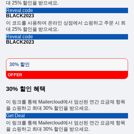
대 25% 할인을 받으세요.
Reveal code
BLACK2023
이 코드를 사용하여 온라인 상점에서 쇼핑하고 주문 시 최
대 25% 할인을 받으세요.
Reveal code
BLACK2023
30% 할인
OFFER
30% 할인 혜택
이 링크를 통해 Mailercloud에서 엄선된 연간 요금제 항목
을 쇼핑하고 최대 30% 할인을 받으세요.
Get Deal
이 링크를 통해 Mailercloud에서 엄선된 연간 요금제 항목
을 쇼핑하고 최대 30% 할인을 받으세요.