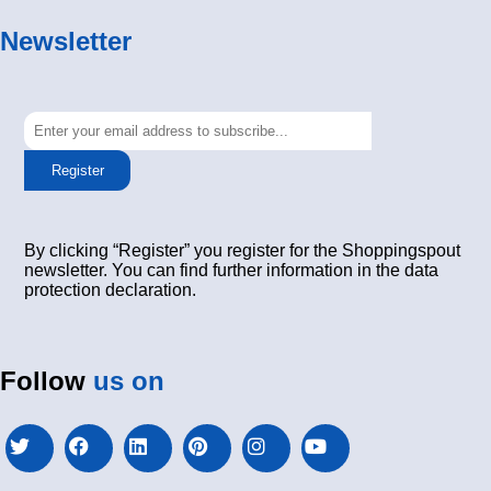
Newsletter
Register
By clicking “Register” you register for the Shoppingspout
newsletter. You can find further information in the data
protection declaration.
Follow
us on