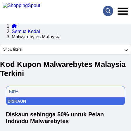
Semua Kedai
Malwarebytes Malaysia
Show filters
Kod Kupon Malwarebytes Malaysia
Terkini
50%
DISKAUN
Diskaun sehingga 50% untuk Pelan
Individu Malwarebytes