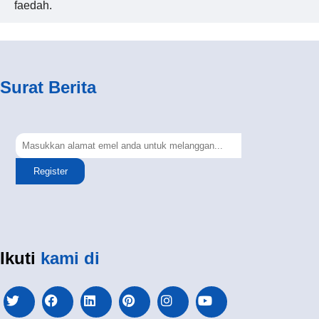
faedah.
Surat Berita
Register
Ikuti
kami di