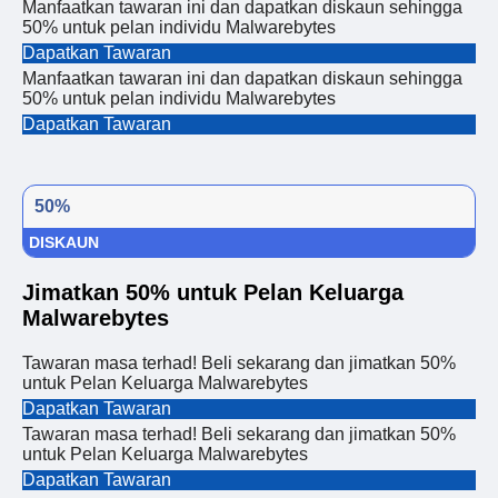
Manfaatkan tawaran ini dan dapatkan diskaun sehingga
50% untuk pelan individu Malwarebytes
Dapatkan Tawaran
Manfaatkan tawaran ini dan dapatkan diskaun sehingga
50% untuk pelan individu Malwarebytes
Dapatkan Tawaran
50%
DISKAUN
Jimatkan 50% untuk Pelan Keluarga
Malwarebytes
Tawaran masa terhad! Beli sekarang dan jimatkan 50%
untuk Pelan Keluarga Malwarebytes
Dapatkan Tawaran
Tawaran masa terhad! Beli sekarang dan jimatkan 50%
untuk Pelan Keluarga Malwarebytes
Dapatkan Tawaran