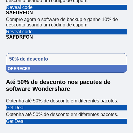
desconto usando um código de cupom.
Reveal code
SAFDRFON
Compre agora o software de backup e ganhe 10% de
desconto usando um código de cupom.
Reveal code
SAFDRFON
50% de desconto
OFERECER
Até 50% de desconto nos pacotes de
software Wondershare
Obtenha até 50% de desconto em diferentes pacotes.
Get Deal
Obtenha até 50% de desconto em diferentes pacotes.
Get Deal