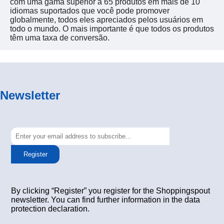
com uma gama superior a 65 produtos em mais de 10
idiomas suportados que você pode promover
globalmente, todos eles apreciados pelos usuários em
todo o mundo. O mais importante é que todos os produtos
têm uma taxa de conversão.
Newsletter
Register
By clicking “Register” you register for the Shoppingspout
newsletter. You can find further information in the data
protection declaration.