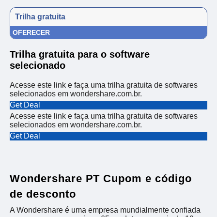
Trilha gratuita
OFERECER
Trilha gratuita para o software
selecionado
Acesse este link e faça uma trilha gratuita de softwares
selecionados em wondershare.com.br.
Get Deal
Acesse este link e faça uma trilha gratuita de softwares
selecionados em wondershare.com.br.
Get Deal
Wondershare PT Cupom e código
de desconto
A Wondershare é uma empresa mundialmente confiada