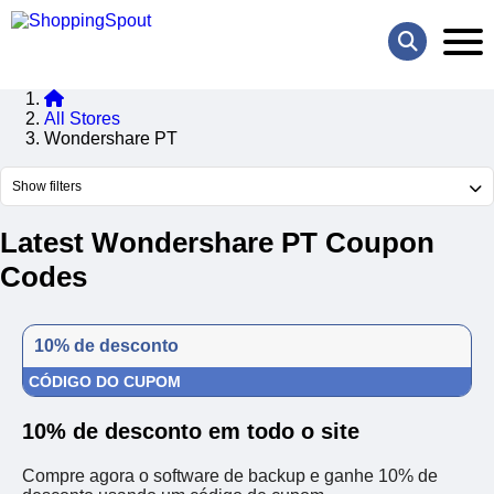
All Stores
Wondershare PT
Show filters
Latest Wondershare PT Coupon
Codes
10% de desconto
CÓDIGO DO CUPOM
10% de desconto em todo o site
Compre agora o software de backup e ganhe 10% de