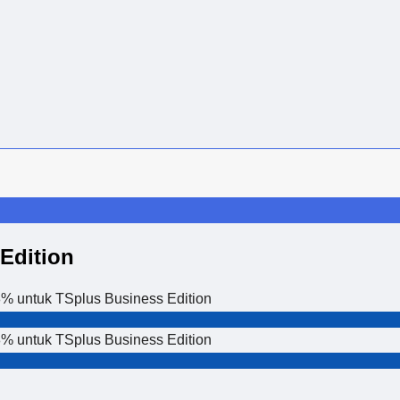
Edition
8% untuk TSplus Business Edition
8% untuk TSplus Business Edition