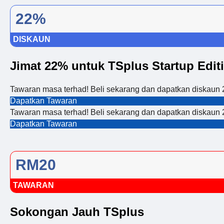
22%
DISKAUN
Jimat 22% untuk TSplus Startup Edit
Tawaran masa terhad! Beli sekarang dan dapatkan diskaun
Dapatkan Tawaran
Tawaran masa terhad! Beli sekarang dan dapatkan diskaun
Dapatkan Tawaran
RM20
TAWARAN
Sokongan Jauh TSplus