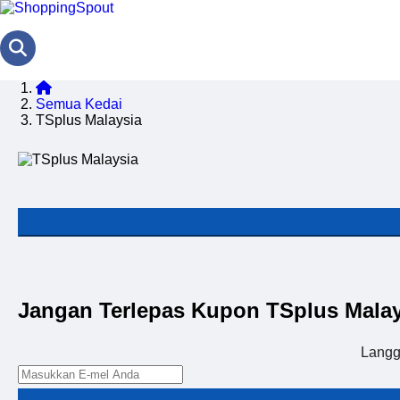
Semua Kedai
TSplus Malaysia
Jangan Terlepas Kupon TSplus Malay
Langg