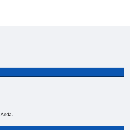
 Anda.