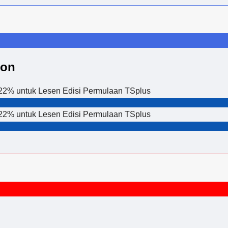
ion
 22% untuk Lesen Edisi Permulaan TSplus
 22% untuk Lesen Edisi Permulaan TSplus