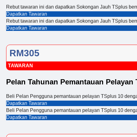
Rebut tawaran ini dan dapatkan Sokongan Jauh TSplus be
Dapatkan Tawaran
Rebut tawaran ini dan dapatkan Sokongan Jauh TSplus be
Dapatkan Tawaran
RM305
TAWARAN
Pelan Tahunan Pemantauan Pelayan 
Beli Pelan Pengguna pemantauan pelayan TSplus 10 den
Dapatkan Tawaran
Beli Pelan Pengguna pemantauan pelayan TSplus 10 den
Dapatkan Tawaran