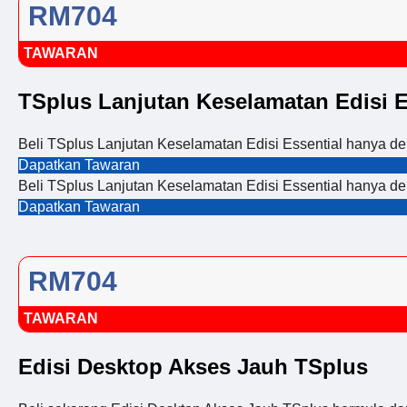
RM704
TAWARAN
TSplus Lanjutan Keselamatan Edisi E
Beli TSplus Lanjutan Keselamatan Edisi Essential hanya 
Dapatkan Tawaran
Beli TSplus Lanjutan Keselamatan Edisi Essential hanya 
Dapatkan Tawaran
RM704
TAWARAN
Edisi Desktop Akses Jauh TSplus