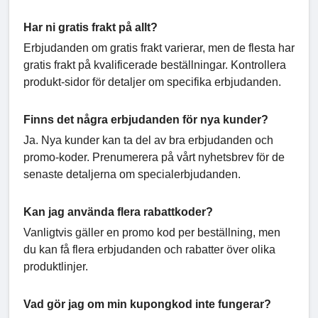
Har ni gratis frakt på allt?
Erbjudanden om gratis frakt varierar, men de flesta har
gratis frakt på kvalificerade beställningar. Kontrollera
produkt-sidor för detaljer om specifika erbjudanden.
Finns det några erbjudanden för nya kunder?
Ja. Nya kunder kan ta del av bra erbjudanden och
promo-koder. Prenumerera på vårt nyhetsbrev för de
senaste detaljerna om specialerbjudanden.
Kan jag använda flera rabattkoder?
Vanligtvis gäller en promo kod per beställning, men
du kan få flera erbjudanden och rabatter över olika
produktlinjer.
Vad gör jag om min kupongkod inte fungerar?