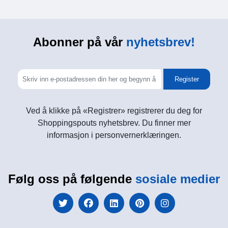
Abonner på vår
nyhetsbrev!
Register
Ved å klikke på «Registrer» registrerer du deg for
Shoppingspouts nyhetsbrev. Du finner mer
informasjon i personvernerklæringen.
Følg oss på følgende
sosiale medier