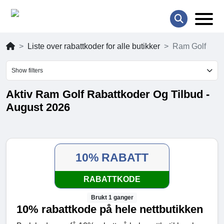
Liste over rabattkoder for alle butikker
Ram Golf
Show filters
Aktiv Ram Golf Rabattkoder Og Tilbud -
August 2026
10% RABATT
RABATTKODE
Brukt 1 ganger
10% rabattkode på hele nettbutikken