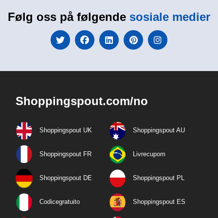
Følg oss på følgende
sosiale medier
Shoppingspout.com/no
Shoppingspout UK
Shoppingspout AU
Shoppingspout FR
Livrecupom
Shoppingspout DE
Shoppingspout PL
Codicegratuito
Shoppingspout ES