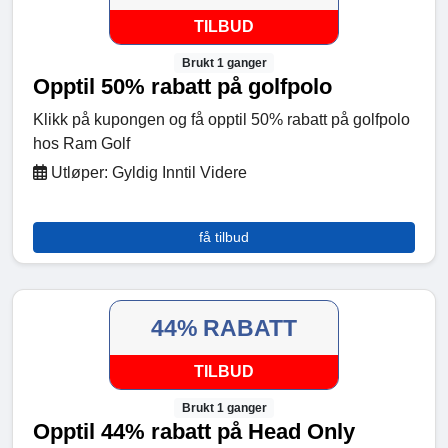
TILBUD
Brukt 1 ganger
Opptil 50% rabatt på golfpolo
Klikk på kupongen og få opptil 50% rabatt på golfpolo
hos Ram Golf
Utløper: Gyldig Inntil Videre
få tilbud
44% RABATT
TILBUD
Brukt 1 ganger
Opptil 44% rabatt på Head Only