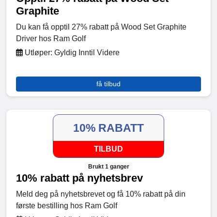
Graphite
Du kan få opptil 27% rabatt på Wood Set Graphite
Driver hos Ram Golf
Utløper: Gyldig Inntil Videre
få tilbud
10% RABATT
TILBUD
Brukt 1 ganger
10% rabatt på nyhetsbrev
Meld deg på nyhetsbrevet og få 10% rabatt på din
første bestilling hos Ram Golf