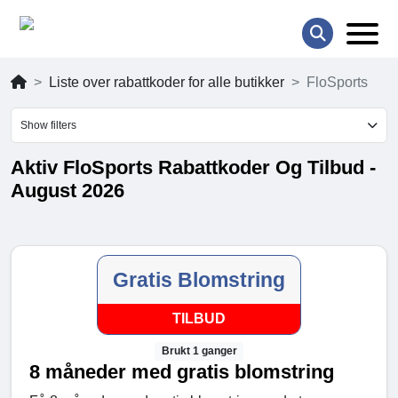
Liste over rabattkoder for alle butikker
FloSports
Show filters
Aktiv FloSports Rabattkoder Og Tilbud -
August 2026
Gratis Blomstring
TILBUD
Brukt 1 ganger
8 måneder med gratis blomstring