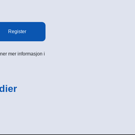
Register
ner mer informasjon i
dier