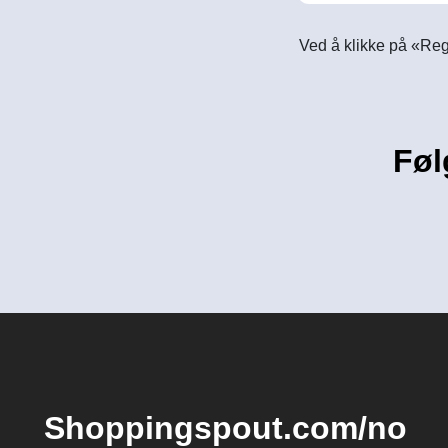
Ved å klikke på «Reg
Føl
Shoppingspout.com/no