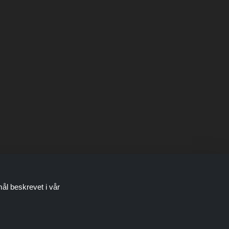
mål beskrevet i vår