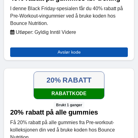
I denne Black Friday-spesialen får du 40% rabatt på
Pre-Workout-vingummier ved å bruke koden hos
Bounce Nutrition.
Utløper: Gyldig Inntil Videre
Avslør kode
20% RABATT
RABATTKODE
Brukt 1 ganger
20% rabatt på alle gummies
Få 20% rabatt på alle gummies fra Pre-workout-
kolleksjonen din ved å bruke koden hos Bounce
Nutrition