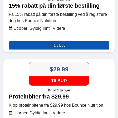
15% rabatt på din første bestilling
Få 15% rabatt på din første bestilling ved å registrere
deg hos Bounce Nutrition
Utløper: Gyldig Inntil Videre
få tilbud
$29,99
TILBUD
Brukt 1 ganger
Proteinbiter fra $29,99
Kjøp proteinbitene fra $29,99 hos Bounce Nutrition
Utløper: Gyldig Inntil Videre