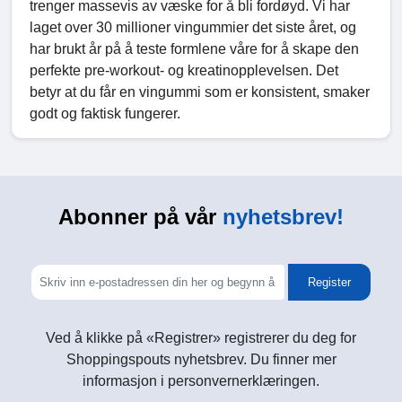
trenger massevis av væske for å bli fordøyd. Vi har
laget over 30 millioner vingummier det siste året, og
har brukt år på å teste formlene våre for å skape den
perfekte pre-workout- og kreatinopplevelsen. Det
betyr at du får en vingummi som er konsistent, smaker
godt og faktisk fungerer.
Abonner på vår
nyhetsbrev!
Register
Ved å klikke på «Registrer» registrerer du deg for
Shoppingspouts nyhetsbrev. Du finner mer
informasjon i personvernerklæringen.