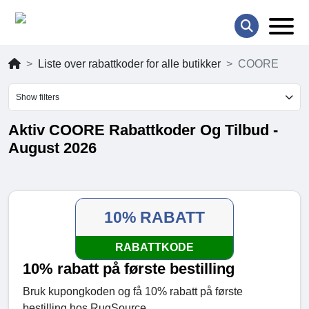
Liste over rabattkoder for alle butikker
COORE
Show filters
Aktiv COORE Rabattkoder Og Tilbud -
August 2026
10% RABATT
RABATTKODE
10% rabatt på første bestilling
Bruk kupongkoden og få 10% rabatt på første
bestilling hos RugSource