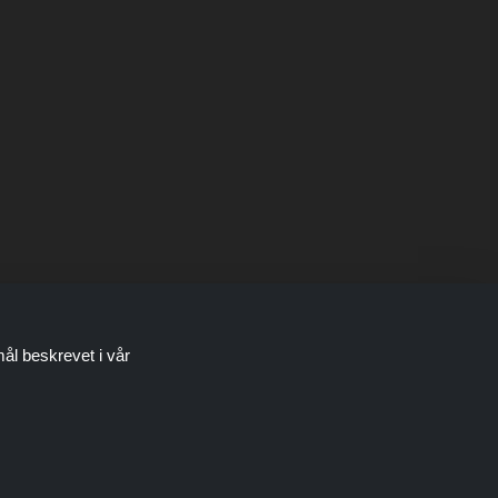
mål beskrevet i vår