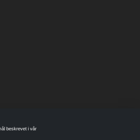
mål beskrevet i vår