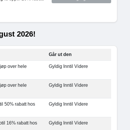
gust 2026!
Går ut den
jøp over hele
Gyldig Inntil Videre
jøp over hele
Gyldig Inntil Videre
il 50% rabatt hos
Gyldig Inntil Videre
til 16% rabatt hos
Gyldig Inntil Videre