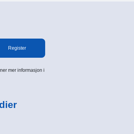
Register
ner mer informasjon i
dier