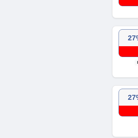
27
27