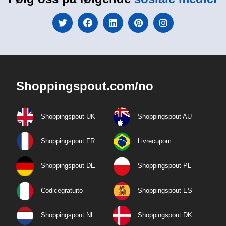
Shoppingspout.com/no
Shoppingspout UK
Shoppingspout AU
Shoppingspout FR
Livrecupom
Shoppingspout DE
Shoppingspout PL
Codicegratuito
Shoppingspout ES
Shoppingspout NL
Shoppingspout DK