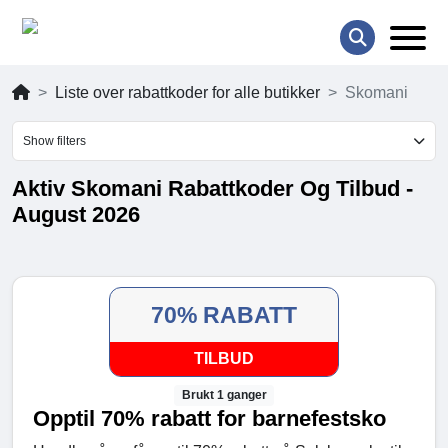
Liste over rabattkoder for alle butikker
Skomani
Show filters
Aktiv Skomani Rabattkoder Og Tilbud -
August 2026
70% RABATT
TILBUD
Brukt 1 ganger
Opptil 70% rabatt for barnefestsko