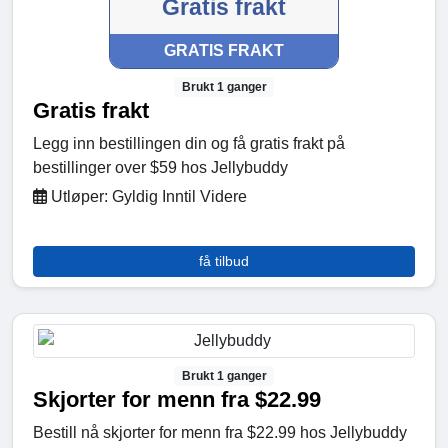
Gratis frakt
GRATIS FRAKT
Brukt 1 ganger
Gratis frakt
Legg inn bestillingen din og få gratis frakt på
bestillinger over $59 hos Jellybuddy
Utløper: Gyldig Inntil Videre
få tilbud
Brukt 1 ganger
Skjorter for menn fra $22.99
Bestill nå skjorter for menn fra $22.99 hos Jellybuddy