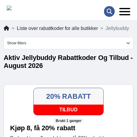
Liste over rabattkoder for alle butikker
Jellybuddy
Show filters
Aktiv Jellybuddy Rabattkoder Og Tilbud -
August 2026
20% RABATT
TILBUD
Brukt 1 ganger
Kjøp 8, få 20% rabatt