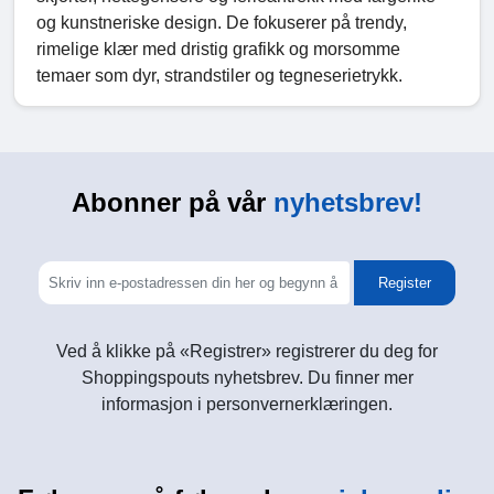
og kunstneriske design. De fokuserer på trendy,
rimelige klær med dristig grafikk og morsomme
temaer som dyr, strandstiler og tegneserietrykk.
Abonner på vår
nyhetsbrev!
Register
Ved å klikke på «Registrer» registrerer du deg for
Shoppingspouts nyhetsbrev. Du finner mer
informasjon i personvernerklæringen.