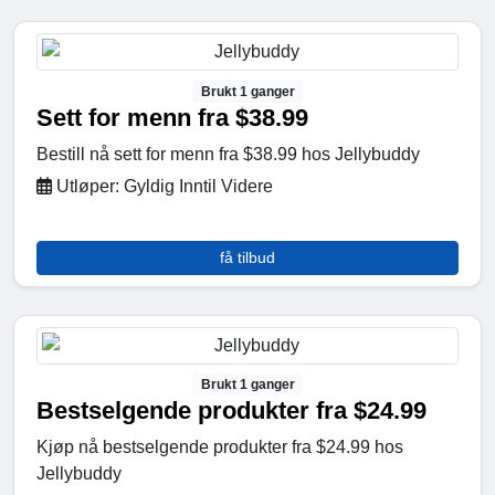
Brukt 1 ganger
Sett for menn fra $38.99
Bestill nå sett for menn fra $38.99 hos Jellybuddy
Utløper: Gyldig Inntil Videre
få tilbud
Brukt 1 ganger
Bestselgende produkter fra $24.99
Kjøp nå bestselgende produkter fra $24.99 hos
Jellybuddy