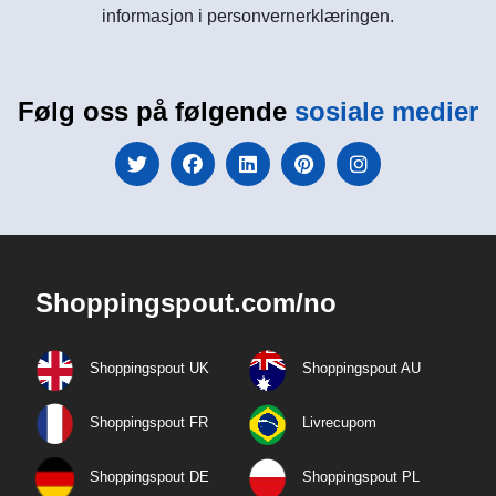
informasjon i personvernerklæringen.
Følg oss på følgende
sosiale medier
Shoppingspout.com/no
Shoppingspout UK
Shoppingspout AU
Shoppingspout FR
Livrecupom
Shoppingspout DE
Shoppingspout PL