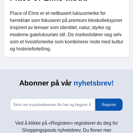
Place of Elms er et nettbasert luksusmerke for
herreklær som fokuserer på premium kleskolleksjoner
inspirert av temaer som identitet, natur, styrke og
moderne gateluksuriøs stil. De markedsfører seg selv
som et livsstilsmerke som kombinerer mote med kultur
og historiefortelling.
Abonner på vår
nyhetsbrev!
Register
Ved å klikke på «Registrer» registrerer du deg for
Shoppingspouts nyhetsbrev. Du finner mer