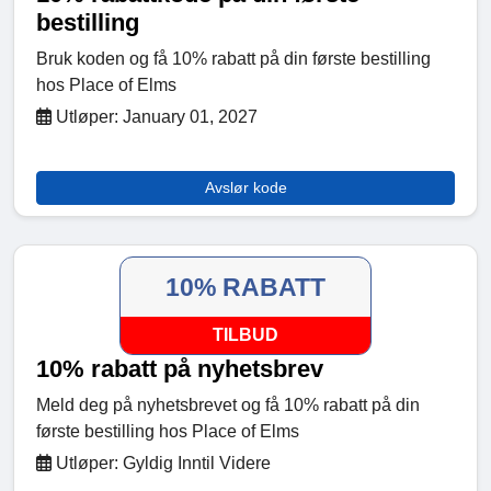
bestilling
Bruk koden og få 10% rabatt på din første bestilling
hos Place of Elms
Utløper: January 01, 2027
Avslør kode
10% RABATT
TILBUD
10% rabatt på nyhetsbrev
Meld deg på nyhetsbrevet og få 10% rabatt på din
første bestilling hos Place of Elms
Utløper: Gyldig Inntil Videre