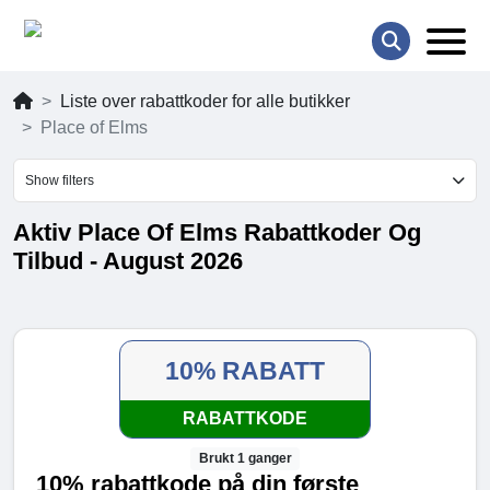
Liste over rabattkoder for alle butikker
Place of Elms
Show filters
Aktiv Place Of Elms Rabattkoder Og
Tilbud - August 2026
10% RABATT
RABATTKODE
Brukt 1 ganger
10% rabattkode på din første