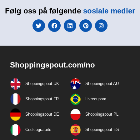
Følg oss på følgende
sosiale medier
Shoppingspout.com/no
Shoppingspout UK
Shoppingspout AU
Shoppingspout FR
Livrecupom
Shoppingspout DE
Shoppingspout PL
Codicegratuito
Shoppingspout ES