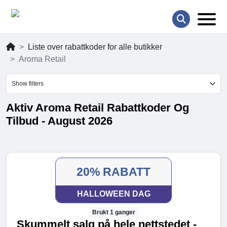
Liste over rabattkoder for alle butikker
Aroma Retail
Show filters
Aktiv Aroma Retail Rabattkoder Og
Tilbud - August 2026
20% RABATT
HALLOWEEN DAG
Brukt 1 ganger
Skummelt salg på hele nettstedet -