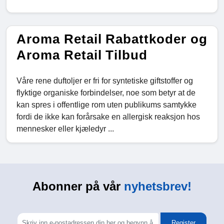
Aroma Retail Rabattkoder og
Aroma Retail Tilbud
Våre rene duftoljer er fri for syntetiske giftstoffer og
flyktige organiske forbindelser, noe som betyr at de
kan spres i offentlige rom uten publikums samtykke
fordi de ikke kan forårsake en allergisk reaksjon hos
mennesker eller kjæledyr ...
Abonner på vår
nyhetsbrev!
Register