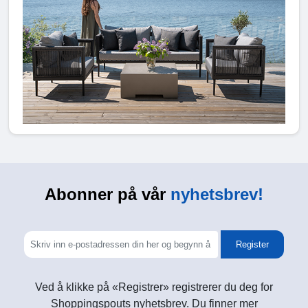
Abonner på vår
nyhetsbrev!
Register
Ved å klikke på «Registrer» registrerer du deg for
Shoppingspouts nyhetsbrev. Du finner mer