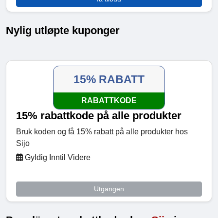
Nylig utløpte kuponger
15% RABATT
RABATTKODE
15% rabattkode på alle produkter
Bruk koden og få 15% rabatt på alle produkter hos
Sijo
Gyldig Inntil Videre
Utgangen