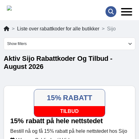
Liste over rabattkoder for alle butikker
Sijo
Show filters
Aktiv Sijo Rabattkoder Og Tilbud -
August 2026
15% RABATT
TILBUD
15% rabatt på hele nettstedet
Bestill nå og få 15% rabatt på hele nettstedet hos Sijo