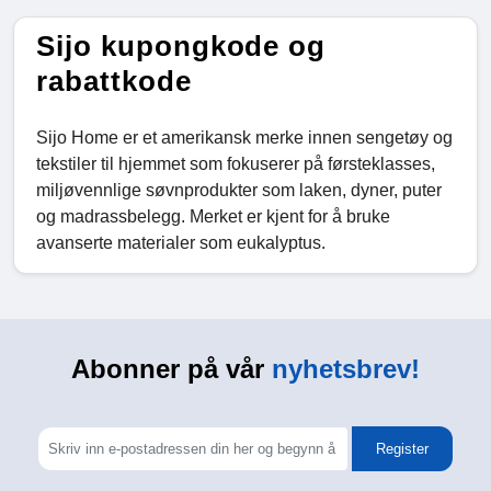
Sijo kupongkode og
rabattkode
Sijo Home er et amerikansk merke innen sengetøy og
tekstiler til hjemmet som fokuserer på førsteklasses,
miljøvennlige søvnprodukter som laken, dyner, puter
og madrassbelegg. Merket er kjent for å bruke
avanserte materialer som eukalyptus.
Abonner på vår
nyhetsbrev!
Register