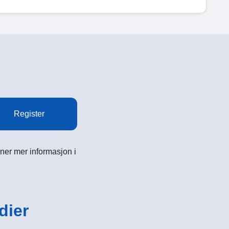
Register
ner mer informasjon i
dier