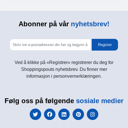
Abonner på vår
nyhetsbrev!
Register
Ved å klikke på «Registrer» registrerer du deg for
Shoppingspouts nyhetsbrev. Du finner mer
informasjon i personvernerklæringen.
Følg oss på følgende
sosiale medier