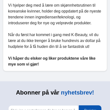
Vi hjelper deg med å lære om skjønnhetsrutinen til
koreanske kvinner, holder deg oppdatert på de nyeste
trendene innen ingredienser/teknologi, og
introduserer deg for nye og velprøvde produkter.
Når du først har kommet i gang med K-Beauty, vil du
lære at du ikke trenger å bruke hundrevis av dollar på
hudpleie for å få huden din til å se fantastisk ut!
Vi håper du elsker og liker produktene våre like
mye som vi gjør!
Abonner på vår
nyhetsbrev!