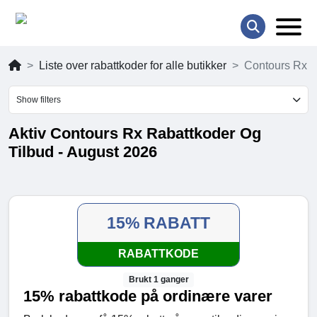
Liste over rabattkoder for alle butikker
Contours Rx
Show filters
Aktiv Contours Rx Rabattkoder Og
Tilbud - August 2026
15% RABATT
RABATTKODE
Brukt 1 ganger
15% rabattkode på ordinære varer