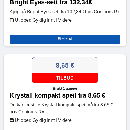
Bright Eyes-sett fra 132,34€
Kjøp nå Bright Eyes-sett fra 132,34€ hos Contours Rx
Utløper: Gyldig Inntil Videre
få tilbud
8,65 €
TILBUD
Brukt 1 ganger
Krystall kompakt speil fra 8,65 €
Du kan bestille Krystall kompakt speil nå fra 8,65 €
hos Contours Rx
Utløper: Gyldig Inntil Videre