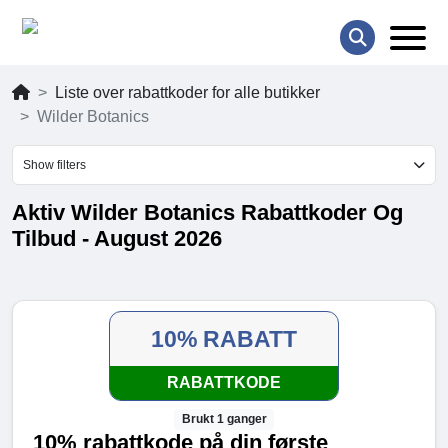
Liste over rabattkoder for alle butikker
Wilder Botanics
Show filters
Aktiv Wilder Botanics Rabattkoder Og
Tilbud - August 2026
10% RABATT
RABATTKODE
Brukt 1 ganger
10% rabattkode på din første