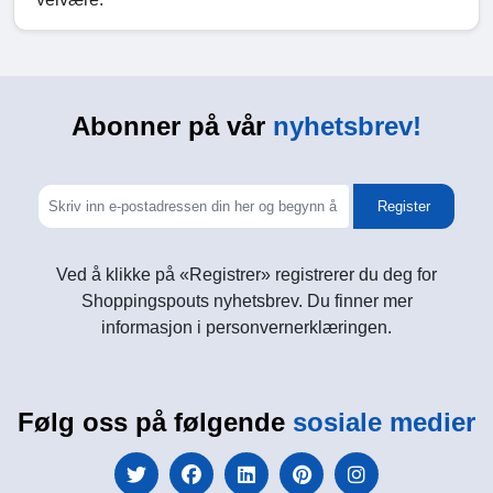
Abonner på vår
nyhetsbrev!
Register
Ved å klikke på «Registrer» registrerer du deg for
Shoppingspouts nyhetsbrev. Du finner mer
informasjon i personvernerklæringen.
Følg oss på følgende
sosiale medier