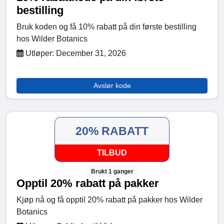
bestilling
Bruk koden og få 10% rabatt på din første bestilling
hos Wilder Botanics
Utløper: December 31, 2026
Avslør kode
20% RABATT
TILBUD
Brukt 1 ganger
Opptil 20% rabatt på pakker
Kjøp nå og få opptil 20% rabatt på pakker hos Wilder
Botanics