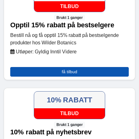
TILBUD
Brukt 1 ganger
Opptil 15% rabatt på bestselgere
Bestill nå og få opptil 15% rabatt på bestselgende
produkter hos Wilder Botanics
Utløper: Gyldig Inntil Videre
få tilbud
10% RABATT
TILBUD
Brukt 1 ganger
10% rabatt på nyhetsbrev