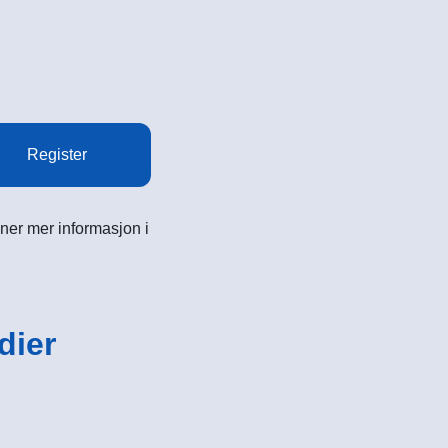
Register
ner mer informasjon i
dier