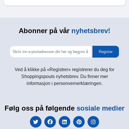
Abonner på vår
nyhetsbrev!
Register
Ved å klikke på «Registrer» registrerer du deg for
Shoppingspouts nyhetsbrev. Du finner mer
informasjon i personvernerklæringen.
Følg oss på følgende
sosiale medier