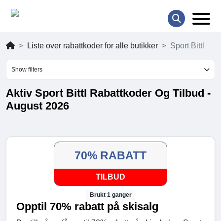
Liste over rabattkoder for alle butikker
Sport Bittl
Show filters
Aktiv Sport Bittl Rabattkoder Og Tilbud -
August 2026
70% RABATT
TILBUD
Brukt 1 ganger
Opptil 70% rabatt på skisalg