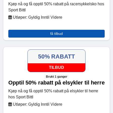
Kjøp nå og få opptil 50% rabatt på racersykkelsko hos
Sport Bittl
Utløper: Gyldig Inntil Videre
få tilbud
50% RABATT
TILBUD
Brukt 1 ganger
Opptil 50% rabatt på elsykler til herre
Kjøp nå og få opptil 50% rabatt på elsykler til herre
hos Sport Bittl
Utløper: Gyldig Inntil Videre