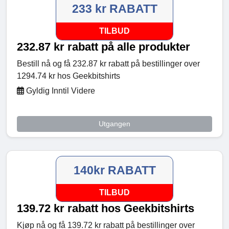
233 kr RABATT
TILBUD
232.87 kr rabatt på alle produkter
Bestill nå og få 232.87 kr rabatt på bestillinger over
1294.74 kr hos Geekbitshirts
Gyldig Inntil Videre
Utgangen
140kr RABATT
TILBUD
139.72 kr rabatt hos Geekbitshirts
Kjøp nå og få 139.72 kr rabatt på bestillinger over