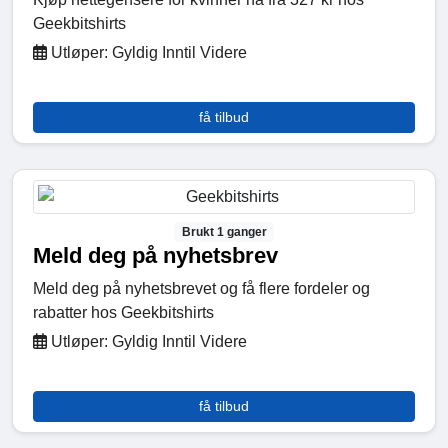
Geekbitshirts
Utløper: Gyldig Inntil Videre
få tilbud
Brukt 1 ganger
Meld deg på nyhetsbrev
Meld deg på nyhetsbrevet og få flere fordeler og
rabatter hos Geekbitshirts
Utløper: Gyldig Inntil Videre
få tilbud