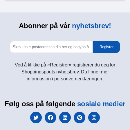
Abonner på vår
nyhetsbrev!
Register
Ved å klikke på «Registrer» registrerer du deg for
Shoppingspouts nyhetsbrev. Du finner mer
informasjon i personvernerklæringen.
Følg oss på følgende
sosiale medier