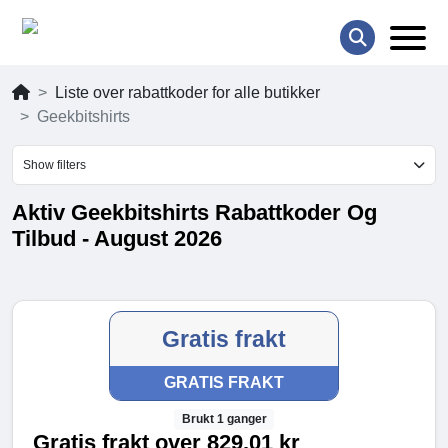
Liste over rabattkoder for alle butikker
Geekbitshirts
Show filters
Aktiv Geekbitshirts Rabattkoder Og
Tilbud - August 2026
Gratis frakt
GRATIS FRAKT
Brukt 1 ganger
Gratis frakt over 829.01 kr