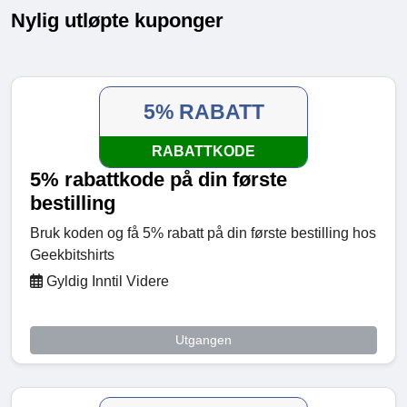
Nylig utløpte kuponger
5% RABATT
RABATTKODE
5% rabattkode på din første
bestilling
Bruk koden og få 5% rabatt på din første bestilling hos
Geekbitshirts
Gyldig Inntil Videre
Utgangen