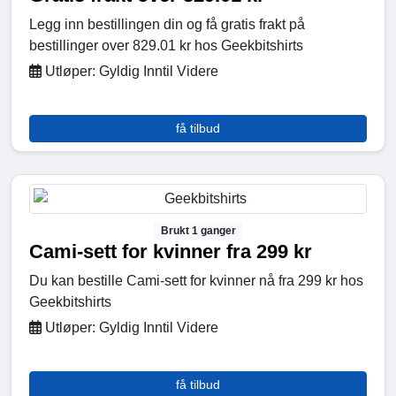
Legg inn bestillingen din og få gratis frakt på
bestillinger over 829.01 kr hos Geekbitshirts
Utløper: Gyldig Inntil Videre
få tilbud
Brukt 1 ganger
Cami-sett for kvinner fra 299 kr
Du kan bestille Cami-sett for kvinner nå fra 299 kr hos
Geekbitshirts
Utløper: Gyldig Inntil Videre
få tilbud